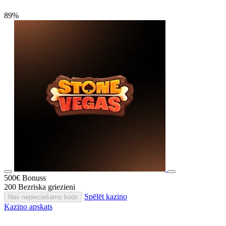
89%
500€
Bonuss
200
Bezriska griezieni
Spēlēt kazino
Nav nepieciešams kods
Kazino apskats