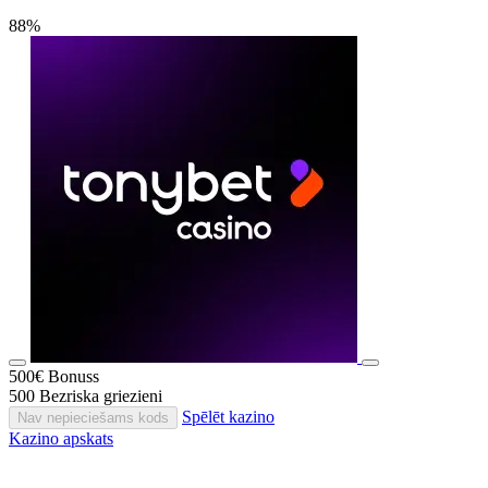
88%
500€
Bonuss
500
Bezriska griezieni
Spēlēt kazino
Nav nepieciešams kods
Kazino apskats