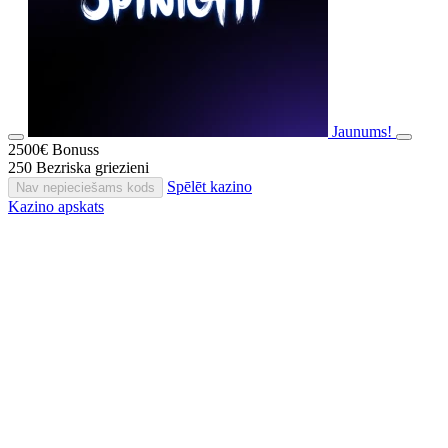
Jaunums!
2500€
Bonuss
250
Bezriska griezieni
Spēlēt kazino
Nav nepieciešams kods
Kazino apskats