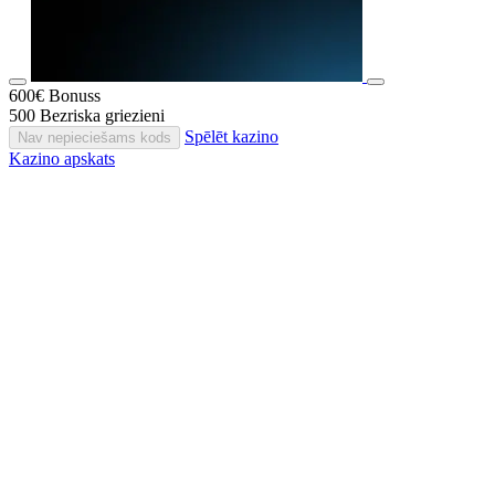
600€
Bonuss
500
Bezriska griezieni
Spēlēt kazino
Nav nepieciešams kods
Kazino apskats