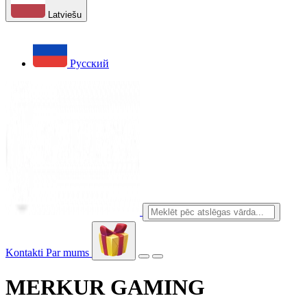
Latviešu
Русский
Kontakti
Par mums
MERKUR GAMING