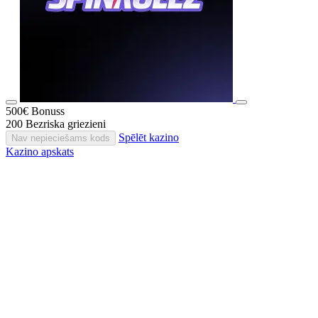
500€
Bonuss
200
Bezriska griezieni
Spēlēt kazino
Nav nepieciešams kods
Kazino apskats