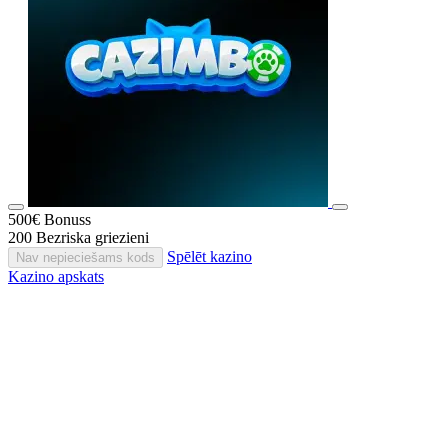
500€
Bonuss
200
Bezriska griezieni
Spēlēt kazino
Nav nepieciešams kods
Kazino apskats