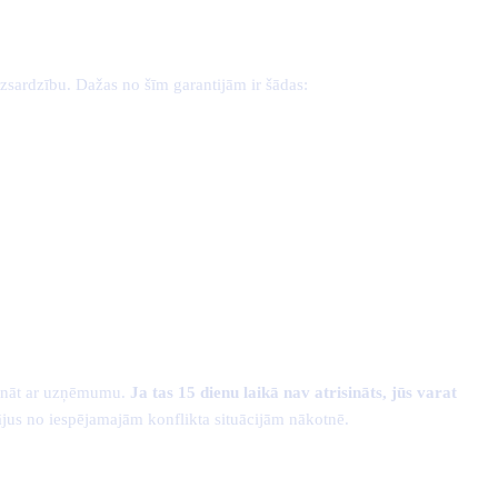
 aizsardzību. Dažas no šīm garantijām ir šādas:
isināt ar uzņēmumu.
Ja tas 15 dienu laikā nav atrisināts, jūs varat
ājus no iespējamajām konflikta situācijām nākotnē.