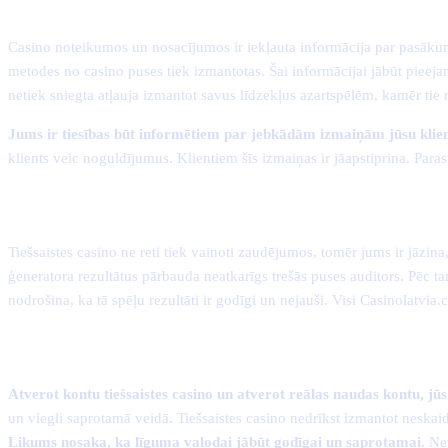
Naudas līdzekļu aizsardzība
Casino noteikumos un nosacījumos ir iekļauta informācija par pasākumie
metodes no casino puses tiek izmantotas. Šai informācijai jābūt pieejama
netiek sniegta atļauja izmantot savus līdzekļus azartspēlēm, kamēr tie
Jums ir tiesības būt informētiem par jebkādām izmaiņām jūsu klient
klients veic noguldījumus. Klientiem šīs izmaiņas ir jāapstiprina. Paras
Rezultātu godīgums
Tiešsaistes casino ne reti tiek vainoti zaudējumos, tomēr jums ir jāzina
ģeneratora rezultātus pārbauda neatkarīgs trešās puses auditors. Pēc ta
nodrošina, ka tā spēļu rezultāti ir godīgi un nejauši. Visi Casinolatvi
Skaidrs līguma formulējums
Atverot kontu tiešsaistes casino un atverot reālas naudas kontu, jūs
un viegli saprotamā veidā. Tiešsaistes casino nedrīkst izmantot neskaid
Likums nosaka, ka līguma valodai jābūt godīgai un saprotamai.
Nev