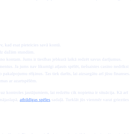
ev, kad esat pieteicies savā kontā.
līdz dažām stundām.
asino kontam. Jums ir tiesības jebkurā laikā redzēt savus darījumus.
entus. Ja jums nav likumīgi atļauts spēlēt, tiešsaistes casino nedrīkst
akalpojumu rēķinus. Tas tiek darīts, lai aizsargātu arī jūsu finanses.
lēmas ar azartspēlēm.
 uz kontroles jautājumiem, lai redzētu cik nopietna ir situācija. Kā arī
 mājaslapā,
atbildīgas spēles
sadaļā. Turklāt jūs vienmēr varat griezties