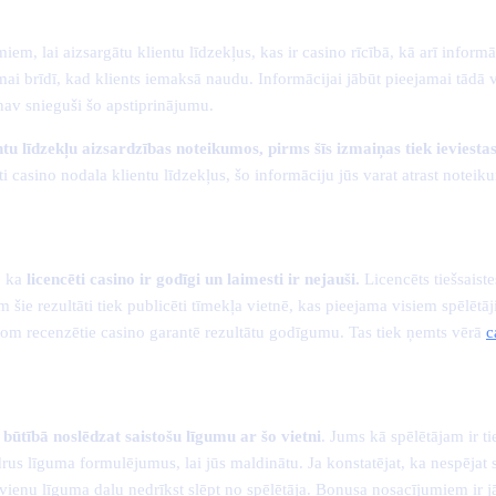
m, lai aizsargātu klientu līdzekļus, kas ir casino rīcībā, kā arī inform
i brīdī, kad klients iemaksā naudu. Informācijai jābūt pieejamai tādā veid
 nav snieguši šo apstiprinājumu.
u līdzekļu aizsardzības noteikumos, pirms šīs izmaiņas tiek ieviest
ti casino nodala klientu līdzekļus, šo informāciju jūs varat atrast noteik
, ka
licencēti casino ir godīgi un laimesti ir nejauši.
Licencēts tiešsaiste
m šie rezultāti tiek publicēti tīmekļa vietnē, kas pieejama visiem spēlētā
a.com recenzētie casino garantē rezultātu godīgumu. Tas tiek ņemts vērā
c
 būtībā noslēdzat saistošu līgumu ar šo vietni
. Jums kā spēlētājam ir ti
rus līguma formulējumus, lai jūs maldinātu. Ja konstatējat, ka nespējat 
ienu līguma daļu nedrīkst slēpt no spēlētāja. Bonusa nosacījumiem ir jābū