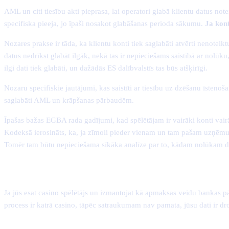
AML un citi tiesību akti pieprasa, lai operatori glabā klientu datus not
specifiska pieeja, jo īpaši nosakot glabāšanas perioda sākumu.
Ja kont
Nozares prakse ir tāda, ka klientu konti tiek saglabāti atvērti nenotei
datus nedrīkst glabāt ilgāk, nekā tas ir nepieciešams saistībā ar nolūku
ilgi dati tiek glabāti, un dažādās ES dalībvalstīs tas būs atšķirīgi.
Nozaru specifiskie jautājumi, kas saistīti ar tiesību uz dzēšanu īstenoš
saglabāti AML un krāpšanas pārbaudēm.
Īpašas bažas EGBA rada gadījumi, kad spēlētājam ir vairāki konti vair
Kodeksā ierosināts, ka, ja zīmoli pieder vienam un tam pašam uzņēmuma
Tomēr tam būtu nepieciešama sīkāka analīze par to, kādam nolūkam dati 
Bankas datu aizsardzība
Ja jūs esat casino spēlētājs un izmantojat kā apmaksas veidu bankas p
process ir katrā casino, tāpēc satraukumam nav pamata, jūsu dati ir dr