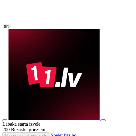
88%
Labākā starta izvēle
200
Bezriska griezieni
Spēlēt kazino
Nav nepieciešams kods