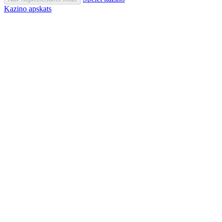
Kazino apskats