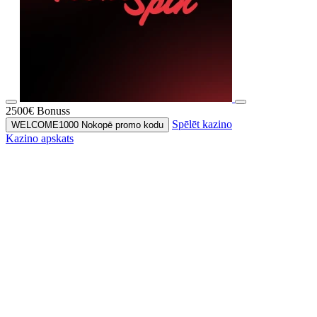
2500€
Bonuss
Spēlēt kazino
WELCOME1000
Nokopē promo kodu
Kazino apskats