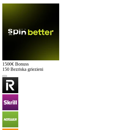
1500€
Bonuss
150
Bezriska griezieni