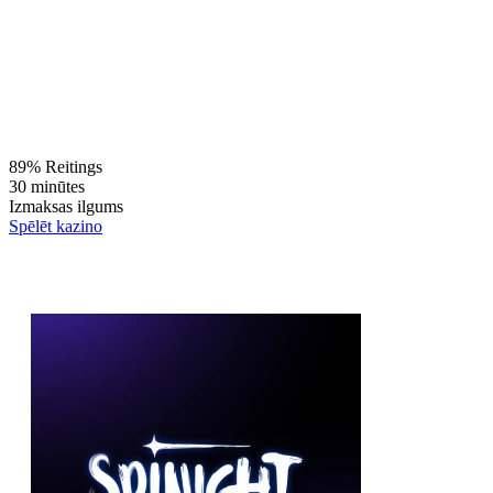
89%
Reitings
30 minūtes
Izmaksas ilgums
Spēlēt kazino
Kazino ar BF Games