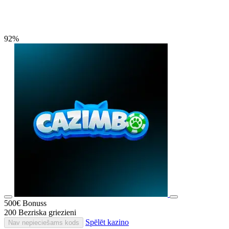
92%
500€
Bonuss
200
Bezriska griezieni
Spēlēt kazino
Nav nepieciešams kods