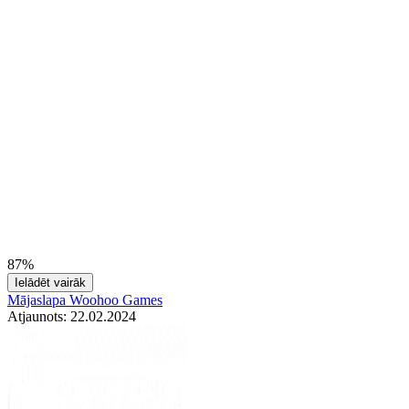
87%
Ielādēt vairāk
Mājaslapa
Woohoo Games
Atjaunots:
22.02.2024