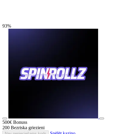
93%
500€
Bonuss
200
Bezriska griezieni
Spēlēt kazino
Nav nepieciešams kods