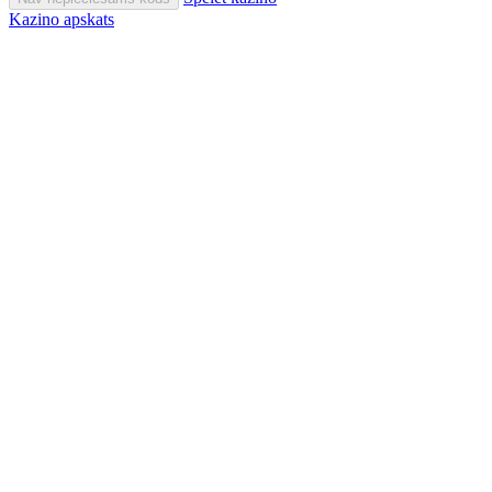
Kazino apskats