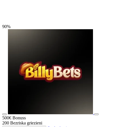
90%
500€
Bonuss
200
Bezriska griezieni