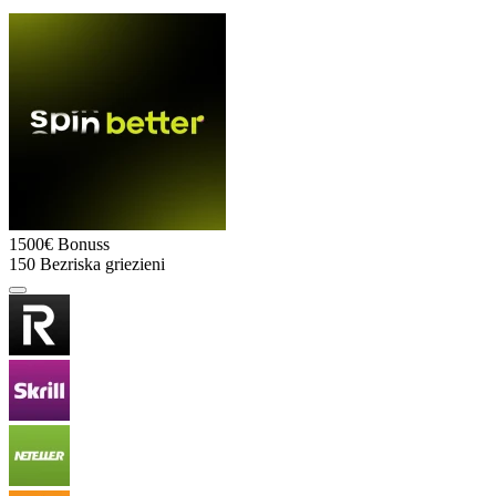
1500€
Bonuss
150
Bezriska griezieni