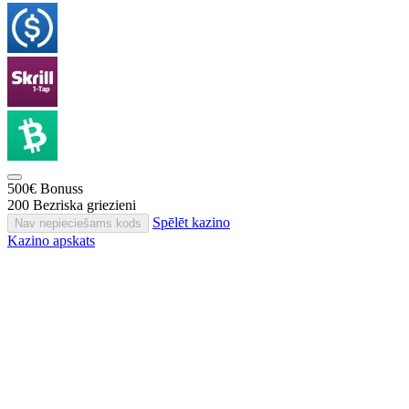
500€
Bonuss
200
Bezriska griezieni
Spēlēt kazino
Nav nepieciešams kods
Kazino apskats