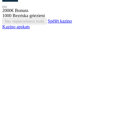
2000€
Bonuss
1000
Bezriska griezieni
Spēlēt kazino
Nav nepieciešams kods
Kazino apskats