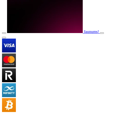
Jaunums!