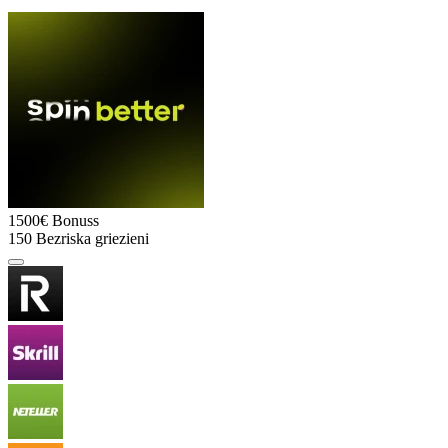
1500€
Bonuss
150
Bezriska griezieni