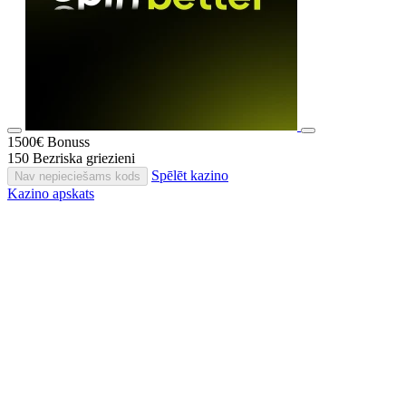
1500€
Bonuss
150
Bezriska griezieni
Spēlēt kazino
Nav nepieciešams kods
Kazino apskats