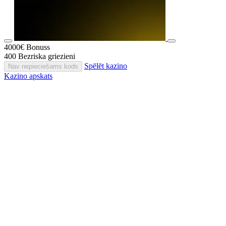
4000€
Bonuss
400
Bezriska griezieni
Spēlēt kazino
Nav nepieciešams kods
Kazino apskats