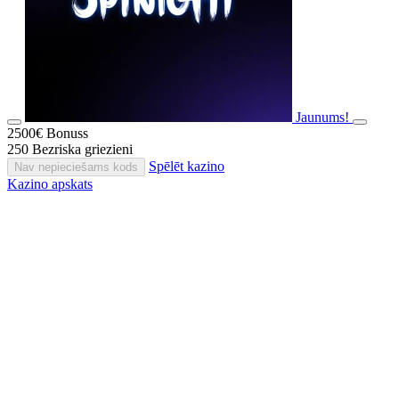
Jaunums!
2500€
Bonuss
250
Bezriska griezieni
Spēlēt kazino
Nav nepieciešams kods
Kazino apskats