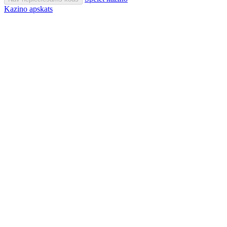
Kazino apskats