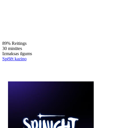
89%
Reitings
30 minūtes
Izmaksas ilgums
Spēlēt kazino
Kazino ar Red Rake Gaming