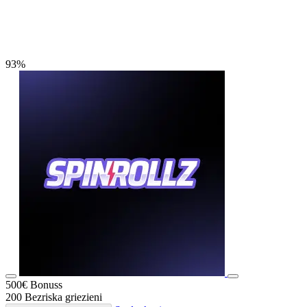
93%
500€
Bonuss
200
Bezriska griezieni