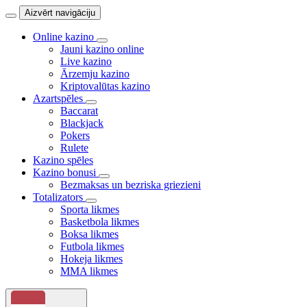
Aizvērt navigāciju
Online kazino
Jauni kazino online
Live kazino
Ārzemju kazino
Kriptovalūtas kazino
Azartspēles
Baccarat
Blackjack
Pokers
Rulete
Kazino spēles
Kazino bonusi
Bezmaksas un bezriska griezieni
Totalizators
Sporta likmes
Basketbola likmes
Boksa likmes
Futbola likmes
Hokeja likmes
MMA likmes