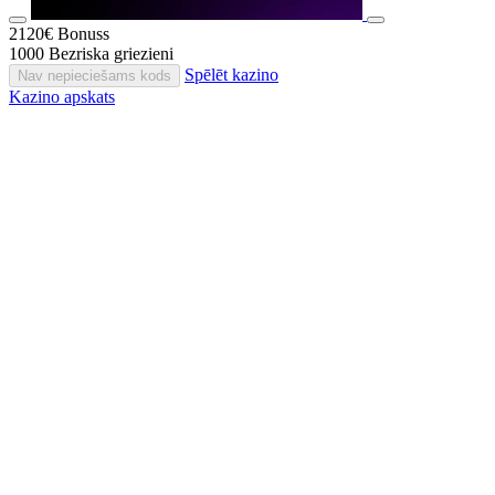
2120€
Bonuss
1000
Bezriska griezieni
Spēlēt kazino
Nav nepieciešams kods
Kazino apskats