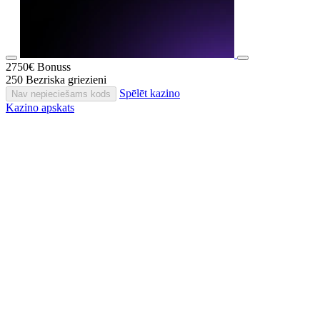
2750€
Bonuss
250
Bezriska griezieni
Spēlēt kazino
Nav nepieciešams kods
Kazino apskats