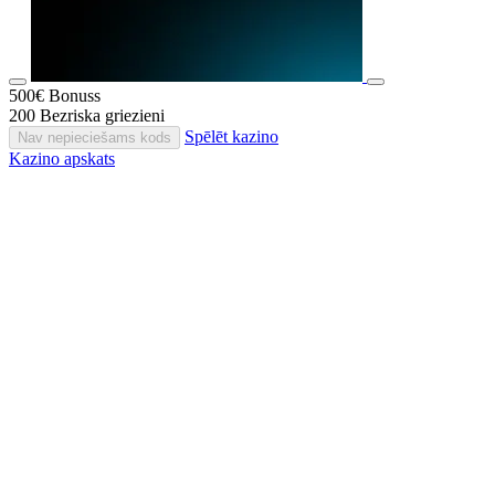
500€
Bonuss
200
Bezriska griezieni
Spēlēt kazino
Nav nepieciešams kods
Kazino apskats