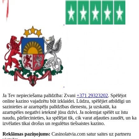
Ja Tev nepieciešama palīdzība: Zvani
+371 29323202
. Spēlējot
online kazino vajadzētu būt izklaidei. Lūdzu, spēlējiet atbildīgi un
sazinieties ar azartspēļu palīdzības dienestu, ja uzskatāt, ka
azartspēles negatīvi ietekmē jūsu dzīvi. Ja nolemjat spēlēt uz īstu
naudu, pārliecinieties, ka spēlējat tik, cik varat atļauties zaudēt, un ka
izvēlaties tikai drošus un regulētus tiešsaistes kazino.
Reklāmas paziņojums:
Casinolatvia.com satur saites uz partneru