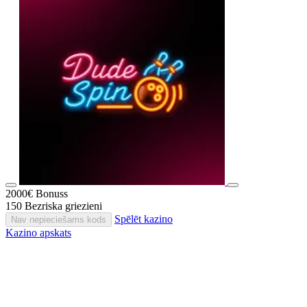
2000€
Bonuss
150
Bezriska griezieni
Spēlēt kazino
Nav nepieciešams kods
Kazino apskats