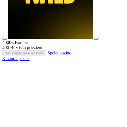
4000€
Bonuss
400
Bezriska griezieni
Spēlēt kazino
Nav nepieciešams kods
Kazino apskats