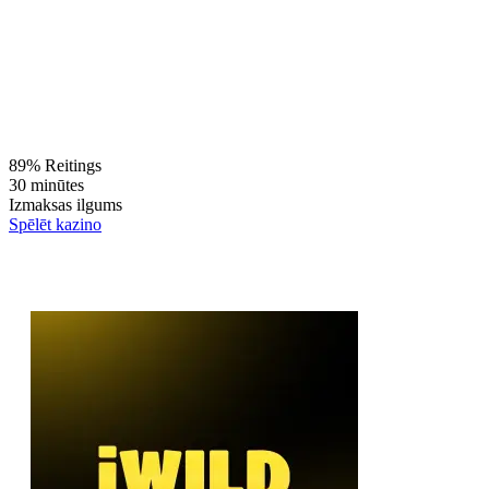
89%
Reitings
30 minūtes
Izmaksas ilgums
Spēlēt kazino
Kazino ar SA Gaming