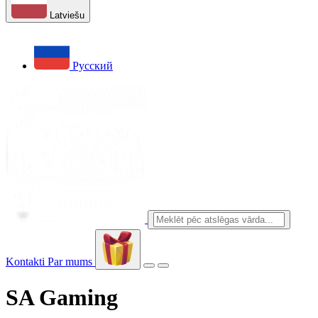
Latviešu
Русский
Kontakti
Par mums
SA Gaming