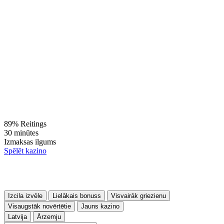
89%
Reitings
30 minūtes
Izmaksas ilgums
Spēlēt kazino
Saraksts ar boksa totalizatoriem
Izcila izvēle
Lielākais bonuss
Visvairāk griezienu
Visaugstāk novērtētie
Jauns kazino
Latvija
Ārzemju