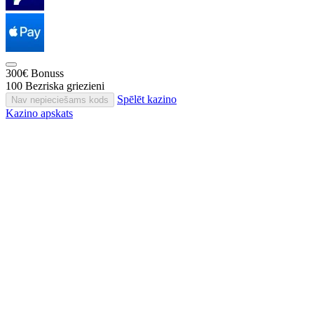
300€
Bonuss
100
Bezriska griezieni
Spēlēt kazino
Nav nepieciešams kods
Kazino apskats