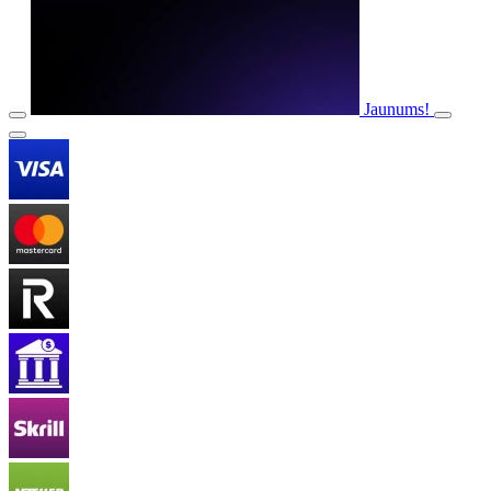
Jaunums!