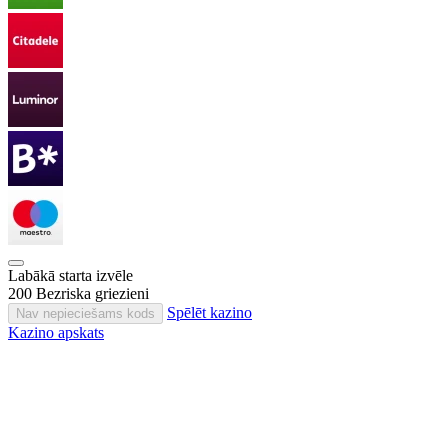
Labākā starta izvēle
200
Bezriska griezieni
Spēlēt kazino
Nav nepieciešams kods
Kazino apskats