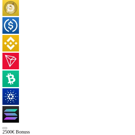
2500€
Bonuss