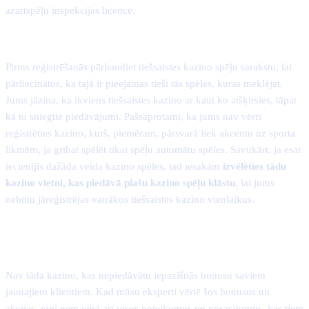
azartspēļu inspekcijas licence.
2. Spēļu piedāvājums
Pirms reģistrēšanās pārbaudiet tiešsaistes kazino spēļu sarakstu, lai
pārliecinātos, ka tajā ir pieejamas tieši tās spēles, kuras meklējat.
Jums jāzina, ka ikviens tiešsaistes kazino ar kaut ko atšķirsies, tāpat
kā to sniegtie piedāvājumi. Pašsaprotami, ka jums nav vērts
reģistrēties kazino, kurš, piemēram, pārsvarā liek akcentu uz sporta
likmēm, ja gribat spēlēt tikai spēļu automātu spēles. Savukārt, ja esat
iecienījis dažāda veida kazino spēles, tad iesakām
izvēlēties tādu
kazino vietni, kas piedāvā plašu kazino spēļu klāstu
, lai jums
nebūtu jāreģistrējas vairākos tiešsaistes kazino vienlaikus.
3. Spēlētājiem pieejamie iepazīšanās bonusi un
akcijas
Nav tāda kazino, kas nepiedāvātu iepazīšnās bonusu saviem
jaunajiem klientiem. Kad mūsu eksperti vērtē šos bonusus un
akcijas, viņi ņem vērā arī visus noteikumus un nosacījumus, kas tiem