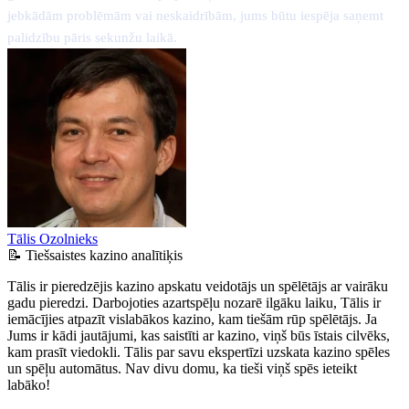
jebkādām problēmām vai neskaidrībām, jums būtu iespēja saņemt
palidzību pāris sekunžu laikā.
Tālis Ozolnieks
📝 Tiešsaistes kazino analītiķis
Tālis ir pieredzējis kazino apskatu veidotājs un spēlētājs ar vairāku
gadu pieredzi. Darbojoties azartspēļu nozarē ilgāku laiku, Tālis ir
iemācījies atpazīt vislabākos kazino, kam tiešām rūp spēlētājs. Ja
Jums ir kādi jautājumi, kas saistīti ar kazino, viņš būs īstais cilvēks,
kam prasīt viedokli. Tālis par savu ekspertīzi uzskata kazino spēles
un spēļu automātus. Nav divu domu, ka tieši viņš spēs ieteikt
labāko!