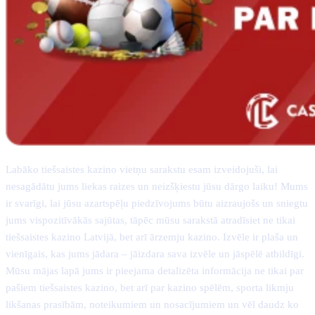
Labāko tiešsaistes kazino vietņu sarakstu esam izveidojuši, lai
nesagādātu jums liekas raizes un neizšķiestu jūsu dārgo laiku! Mums
ir svarīgi, lai jūsu azartspēļu piedzīvojums būtu aizraujošs un sniegtu
jums vispozitīvākās sajūtas, tāpēc mūsu sarakstā atradīsiet ne tikai
tiešsaistes kazino Latvijā, bet arī ārzemju kazino. Izvēle ir plaša un
vienīgais, kas jums jādara – jāizdara sava izvēle un jāspēlē atbildīgi.
Mūsu mājas lapā jums ir pieejama detalizēta informācija ne tikai par
pašiem tiešsaistes kazino, bet arī par kazino spēlēm, sporta likmju
likšanas prasībām, noteikumiem un nosacījumiem un vēl daudz ko