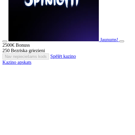
Jaunums!
2500€
Bonuss
250
Bezriska griezieni
Spēlēt kazino
Nav nepieciešams kods
Kazino apskats