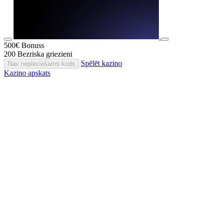
500€
Bonuss
200
Bezriska griezieni
Spēlēt kazino
Nav nepieciešams kods
Kazino apskats