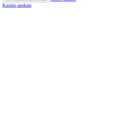
Kazino apskats