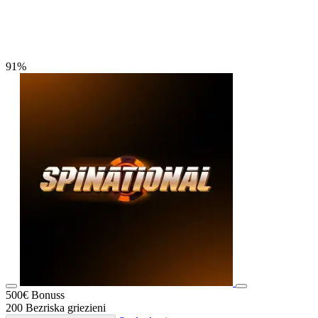
91%
500€
Bonuss
200
Bezriska griezieni