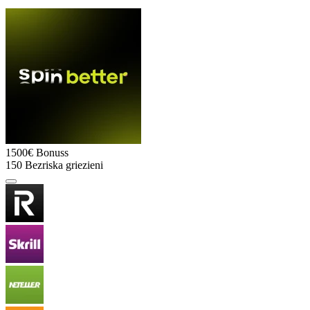
1500€
Bonuss
150
Bezriska griezieni