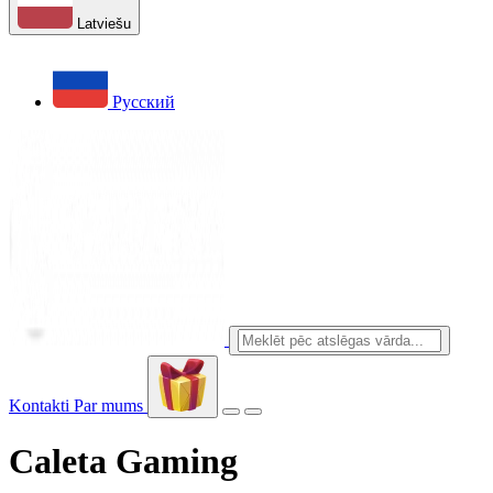
Latviešu
Русский
Kontakti
Par mums
Caleta Gaming