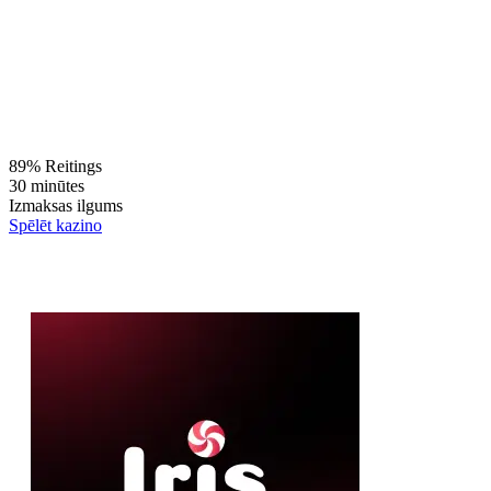
89%
Reitings
30 minūtes
Izmaksas ilgums
Spēlēt kazino
Kazino ar Mancala Gaming