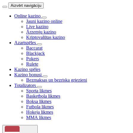
Aizvērt navigāciju
Online kazino
Jauni kazino online
Live kazino
Ārzemju kazino
Kriptovalūtas kazino
Azartspēles
Baccarat
Blackjack
Pokers
Rulete
Kazino spēles
Kazino bonusi
Bezmaksas un bezriska griezieni
Totalizators
Sporta likmes
Basketbola likmes
Boksa likmes
Futbola likmes
Hokeja likmes
MMA likmes