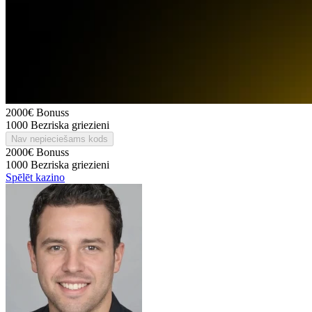
2000€
Bonuss
1000
Bezriska griezieni
Nav nepieciešams kods
2000€
Bonuss
1000
Bezriska griezieni
Spēlēt kazino