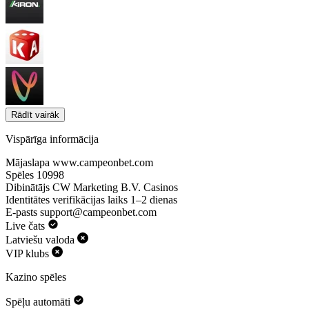
Rādīt vairāk
Vispārīga informācija
Mājaslapa
www.campeonbet.com
Spēles
10998
Dibinātājs
CW Marketing B.V. Casinos
Identitātes verifikācijas laiks
1–2 dienas
E-pasts
support@campeonbet.com
Live čats
Latviešu valoda
VIP klubs
Kazino spēles
Spēļu automāti