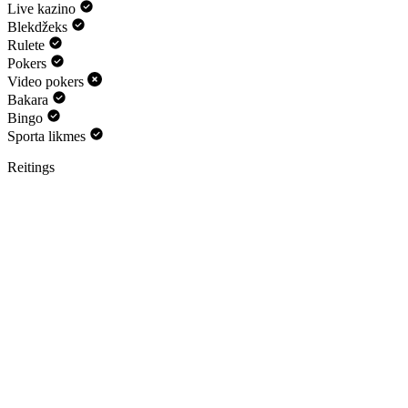
Live kazino
Blekdžeks
Rulete
Pokers
Video pokers
Bakara
Bingo
Sporta likmes
Reitings