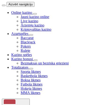
Aizvērt navigāciju
Online kazino
Jauni kazino online
Live kazino
Ārzemju kazino
Kriptovalūtas kazino
Azartspēles
Baccarat
Blackjack
Pokers
Rulete
Kazino spēles
Kazino bonusi
Bezmaksas un bezriska griezieni
Totalizators
Sporta likmes
Basketbola likmes
Boksa likmes
Futbola likmes
Hokeja likmes
MMA likmes