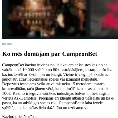
Ko mēs domājam par CampeonBet
CampeonBet kazino ir viens no lielākajiem tiešsaistes kazino ar
vairāk nekā 10,000 spēlēm no 80+ izstrādātājiem, tostarp plašu live
kazino izvēli ar Evolution un Ezugi. Vietne ir viegli pārskatāma,
ļaujot ātri atrast iecienītākās spēles vai izmantot meklētāju.
Depozītus iespējams veikt ar vairāk nekā 15 metodēm, tostarp
kriptovalūtām, taču jāņem vērā, ka minimālā izmaksas summa ir
100€. Kazino ir ieguvis vairākas industrijas balvas un tiek augstu
vērtēts AskGamblers. Pieejams arī klientu atbalsts tiešsaistē un pa e-
pastu, kā arī atbildīgas spēles rīki. CampeonBet ir laba izvēle
spēlētājiem, kas vēlas lielu dažādību un uzticamu vidi.
Kazino priekšrocības