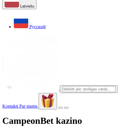
Latviešu
Русский
Kontakti
Par mums
CampeonBet kazino