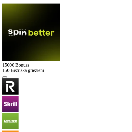
1500€
Bonuss
150
Bezriska griezieni