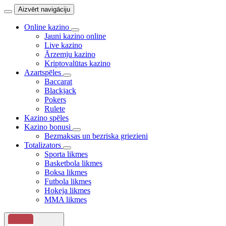
Aizvērt navigāciju
Online kazino
Jauni kazino online
Live kazino
Ārzemju kazino
Kriptovalūtas kazino
Azartspēles
Baccarat
Blackjack
Pokers
Rulete
Kazino spēles
Kazino bonusi
Bezmaksas un bezriska griezieni
Totalizators
Sporta likmes
Basketbola likmes
Boksa likmes
Futbola likmes
Hokeja likmes
MMA likmes