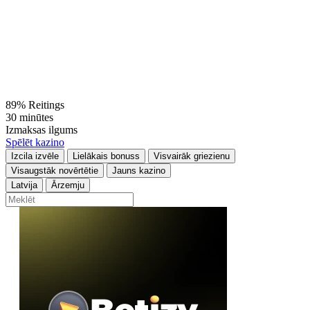
89%
Reitings
30 minūtes
Izmaksas ilgums
Spēlēt kazino
Izcila izvēle
Lielākais bonuss
Visvairāk griezienu
Visaugstāk novērtētie
Jauns kazino
Latvija
Ārzemju