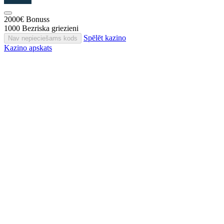
2000€
Bonuss
1000
Bezriska griezieni
Spēlēt kazino
Nav nepieciešams kods
Kazino apskats