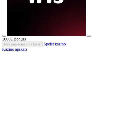
1000€
Bonuss
Spēlēt kazino
Nav nepieciešams kods
Kazino apskats