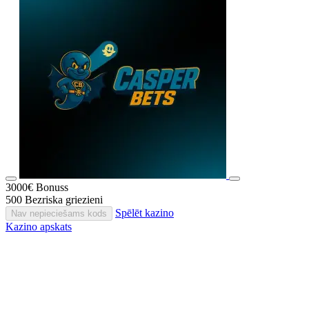
3000€
Bonuss
500
Bezriska griezieni
Spēlēt kazino
Nav nepieciešams kods
Kazino apskats