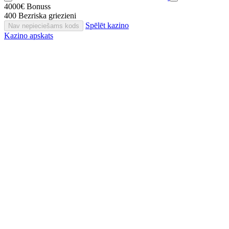
4000€
Bonuss
400
Bezriska griezieni
Spēlēt kazino
Nav nepieciešams kods
Kazino apskats