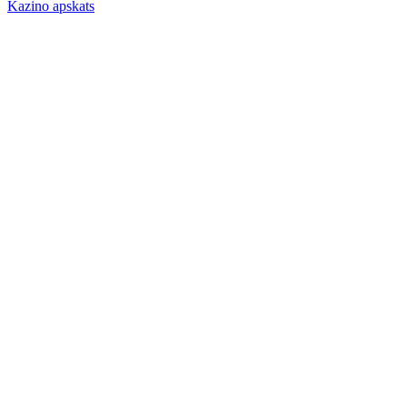
Kazino apskats