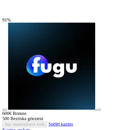
91%
600€
Bonuss
500
Bezriska griezieni
Spēlēt kazino
Nav nepieciešams kods
Kazino apskats