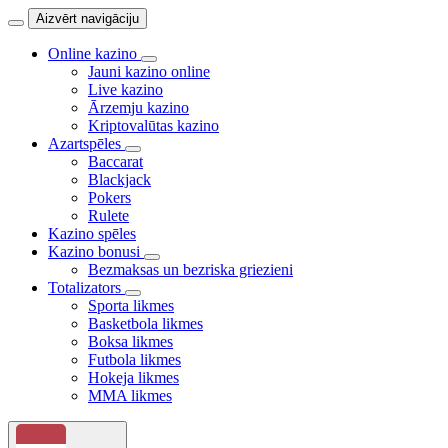
Aizvērt navigāciju
Online kazino
Jauni kazino online
Live kazino
Ārzemju kazino
Kriptovalūtas kazino
Azartspēles
Baccarat
Blackjack
Pokers
Rulete
Kazino spēles
Kazino bonusi
Bezmaksas un bezriska griezieni
Totalizators
Sporta likmes
Basketbola likmes
Boksa likmes
Futbola likmes
Hokeja likmes
MMA likmes