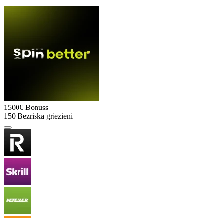
1500€
Bonuss
150
Bezriska griezieni