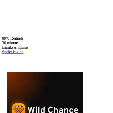
89%
Reitings
30 minūtes
Izmaksas ilgums
Spēlēt kazino
Kazino ar EA Gaming