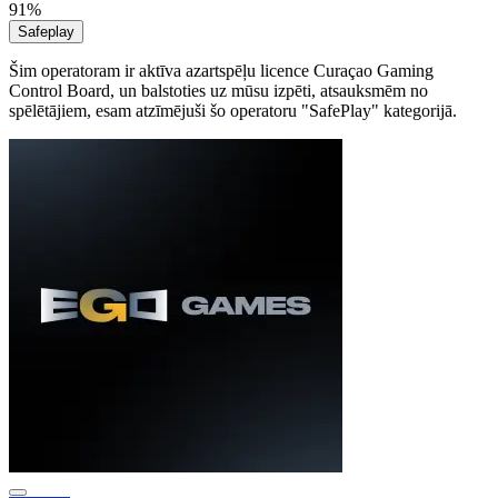
91%
Safeplay
Šim operatoram ir aktīva azartspēļu licence Curaçao Gaming
Control Board, un balstoties uz mūsu izpēti, atsauksmēm no
spēlētājiem, esam atzīmējuši šo operatoru "SafePlay" kategorijā.