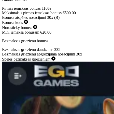
Pirmās iemaksas bonuss
110%
Maksimālais pirmās iemaksas bonuss
€500.00
Bonusa atspēles nosacījumi
30x (B)
Bonusa kods
Non-sticky bonuss
Min. iemaksa bonusam
€20.00
Bezmaksas griezienu bonuss
Bezmaksas griezienu daudzums
335
Bezmaksas griezienu apgrozījuma nosacījumi
30x
Spēles bezmaksas griezieniem