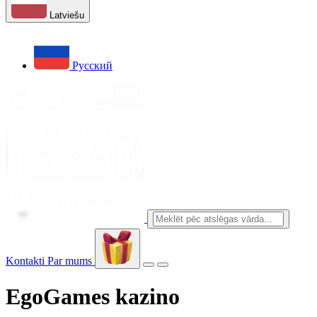
Latviešu
Русский
Kontakti
Par mums
EgoGames kazino