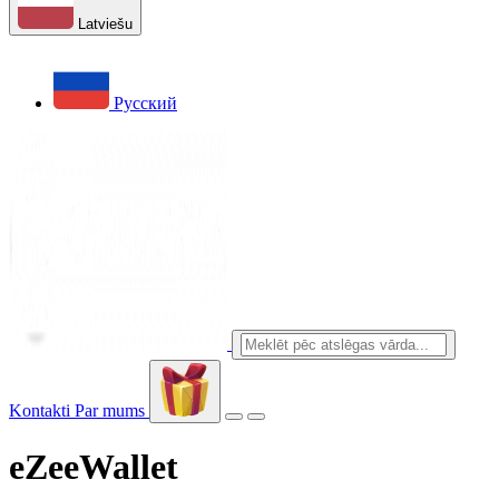
Latviešu
Русский
Kontakti
Par mums
eZeeWallet