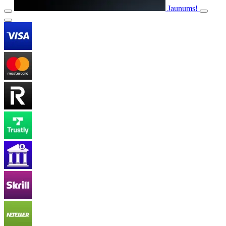
Jaunums!