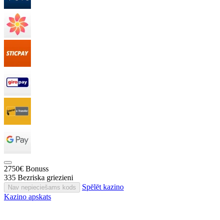
2750€
Bonuss
335
Bezriska griezieni
Spēlēt kazino
Nav nepieciešams kods
Kazino apskats