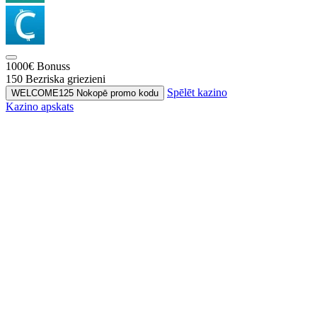
1000€
Bonuss
150
Bezriska griezieni
Spēlēt kazino
WELCOME125
Nokopē promo kodu
Kazino apskats