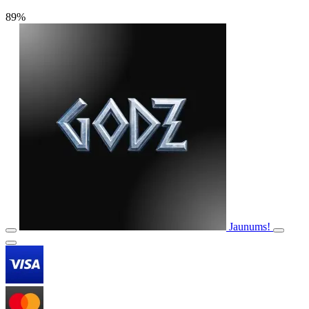
89%
Jaunums!