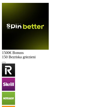
1500€
Bonuss
150
Bezriska griezieni