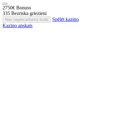
2750€
Bonuss
335
Bezriska griezieni
Spēlēt kazino
Nav nepieciešams kods
Kazino apskats