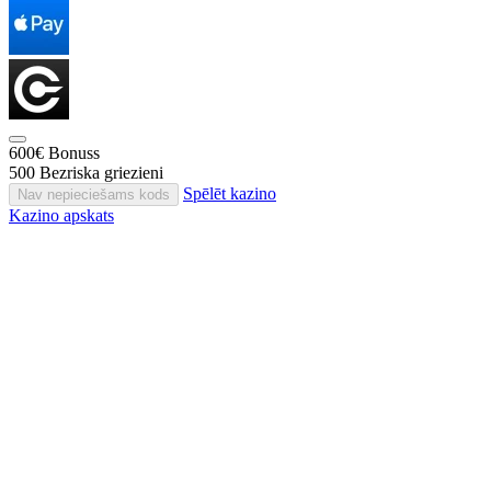
600€
Bonuss
500
Bezriska griezieni
Spēlēt kazino
Nav nepieciešams kods
Kazino apskats