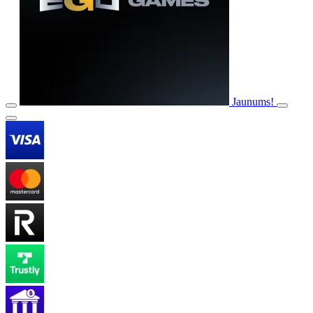
Jaunums!