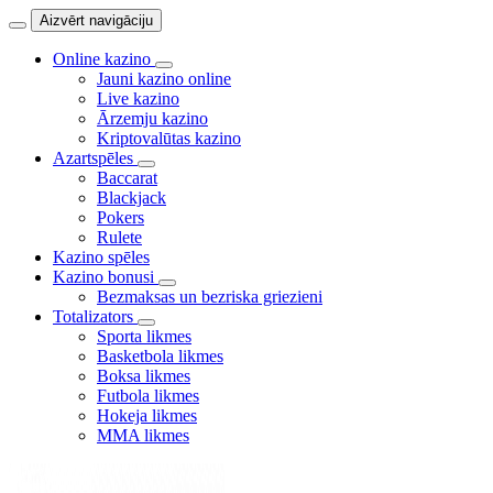
Aizvērt navigāciju
Online kazino
Jauni kazino online
Live kazino
Ārzemju kazino
Kriptovalūtas kazino
Azartspēles
Baccarat
Blackjack
Pokers
Rulete
Kazino spēles
Kazino bonusi
Bezmaksas un bezriska griezieni
Totalizators
Sporta likmes
Basketbola likmes
Boksa likmes
Futbola likmes
Hokeja likmes
MMA likmes