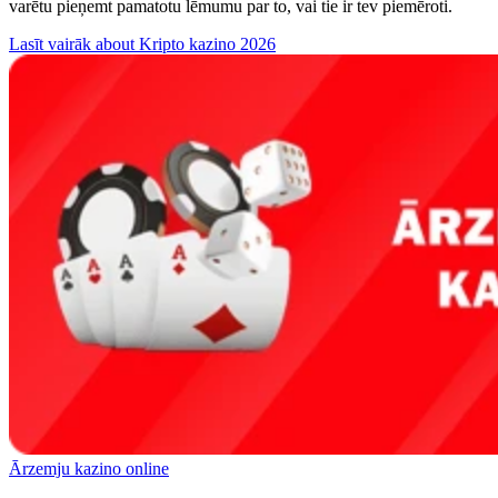
varētu pieņemt pamatotu lēmumu par to, vai tie ir tev piemēroti.
Lasīt vairāk
about Kripto kazino 2026
Ārzemju kazino online