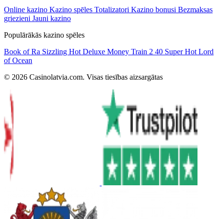
Online kazino
Kazino spēles
Totalizatori
Kazino bonusi
Bezmaksas
griezieni
Jauni kazino
Populārākās kazino spēles
Book of Ra
Sizzling Hot Deluxe
Money Train 2
40 Super Hot
Lord
of Ocean
© 2026 Casinolatvia.com. Visas tiesības aizsargātas