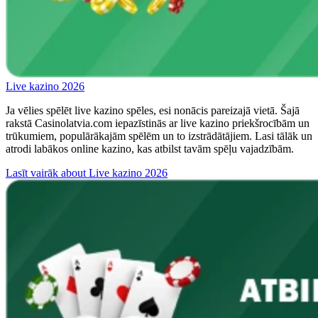
Live kazino 2026
Ja vēlies spēlēt live kazino spēles, esi nonācis pareizajā vietā. Šajā
rakstā Casinolatvia.com iepazīstinās ar live kazino priekšrocībām un
trūkumiem, populārākajām spēlēm un to izstrādātājiem. Lasi tālāk un
atrodi labākos online kazino, kas atbilst tavām spēļu vajadzībām.
Lasīt vairāk
about Live kazino 2026