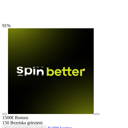
91%
1500€
Bonuss
150
Bezriska griezieni