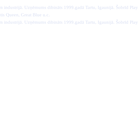
m industrijā. Uzņēmums dibināts 1999.gadā Tartu, Igaunijā. Šobrīd Play
ntis Queen, Great Blue u.c.
m industrijā. Uzņēmums dibināts 1999.gadā Tartu, Igaunijā. Šobrīd Play