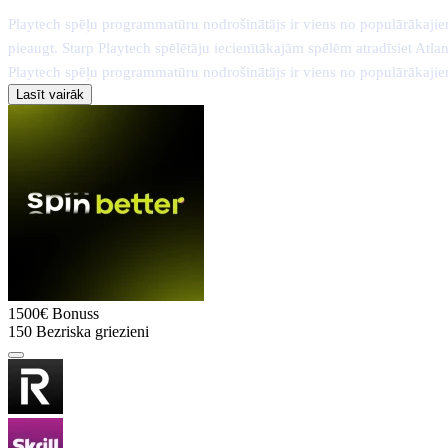
Playtech spēļu programmatūru nodrošinātājs ir viens no populārākajie
pieaugt. Starp Playtech spēlētāju iecienītākajām spēlēm atradīsiet Atla
Playtech spēļu programmatūru nodrošinātājs ir viens no populārākajie
Lasīt vairāk
1500€
Bonuss
150
Bezriska griezieni