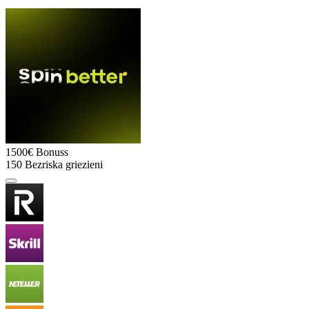
1500€
Bonuss
150
Bezriska griezieni