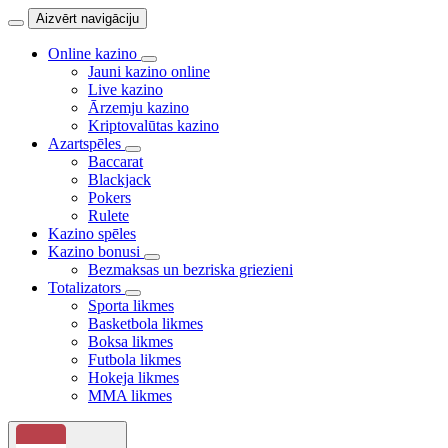
Aizvērt navigāciju
Online kazino
Jauni kazino online
Live kazino
Ārzemju kazino
Kriptovalūtas kazino
Azartspēles
Baccarat
Blackjack
Pokers
Rulete
Kazino spēles
Kazino bonusi
Bezmaksas un bezriska griezieni
Totalizators
Sporta likmes
Basketbola likmes
Boksa likmes
Futbola likmes
Hokeja likmes
MMA likmes