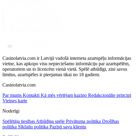
Casinolatvia.com ir Latvijā vadošā interneta azartspēļu informācijas
vietne, kas apkopo visu nepieciešamo informāciju par azartspēlēm,
operatoriem un to licencēm vienā vietā. Spēlē atbildīgi, zini savus
limitus, azartspēles ir pieejamas tikai no 18 gadiem.
Casinolatvia.com
Par mums
Kontakti
Kā mēs vērtējam kazino
Redakcionālie principi
Vietnes karte
Noderīgi
Spēlētāja tiesības
Atbildīga spēle
Privātuma politika
Drošības
politika
Sīkfailu politika
Pazīsti savu klientu