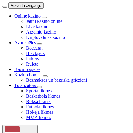
Aizvērt navigāciju
Online kazino
Jauni kazino online
Live kazino
Ārzemju kazino
Kriptovalūtas kazino
Azartspēles
Baccarat
Blackjack
Pokers
Rulete
Kazino spēles
Kazino bonusi
Bezmaksas un bezriska griezieni
Totalizators
Sporta likmes
Basketbola likmes
Boksa likmes
Futbola likmes
Hokeja likmes
MMA likmes