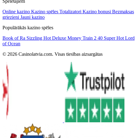
Spēlētājiem
Online kazino
Kazino spēles
Totalizatori
Kazino bonusi
Bezmaksas
griezieni
Jauni kazino
Populārākās kazino spēles
Book of Ra
Sizzling Hot Deluxe
Money Train 2
40 Super Hot
Lord
of Ocean
© 2026 Casinolatvia.com. Visas tiesības aizsargātas