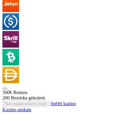
500€
Bonuss
200
Bezriska griezieni
Spēlēt kazino
Nav nepieciešams kods
Kazino apskats