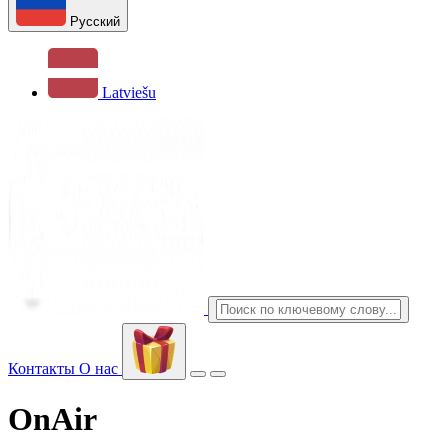
Русский
Latviešu
Контакты
О нас
OnAir