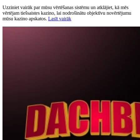
Uzziniet vairāk par mūsu vērtēšanas sistēmu un atklājiet, kā mēs
vērtējam tiešsaistes kazino, lai nodrošinātu objektīvu novērtējumu
mūsu kazino apskatos.
Lasīt vairāk