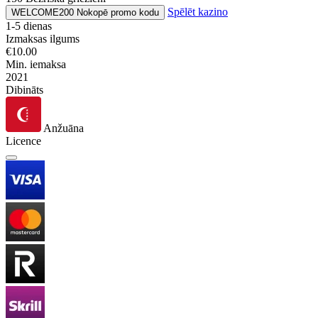
Spēlēt kazino
WELCOME200
Nokopē promo kodu
1-5 dienas
Izmaksas ilgums
€10.00
Min. iemaksa
2021
Dibināts
Anžuāna
Licence