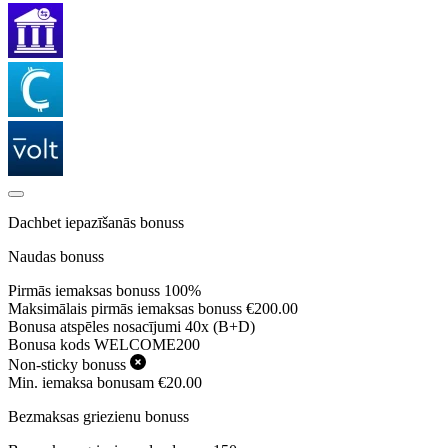
Dachbet iepazīšanās bonuss
Naudas bonuss
Pirmās iemaksas bonuss
100%
Maksimālais pirmās iemaksas bonuss
€200.00
Bonusa atspēles nosacījumi
40x (B+D)
Bonusa kods
WELCOME200
Non-sticky bonuss
Min. iemaksa bonusam
€20.00
Bezmaksas griezienu bonuss