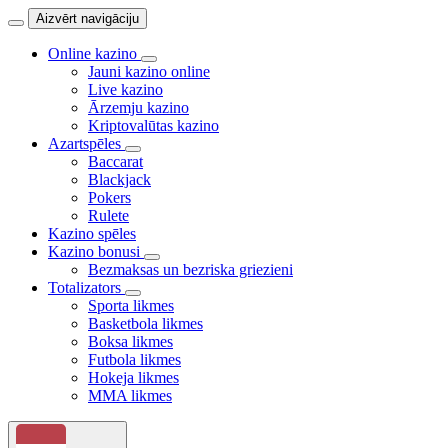
Aizvērt navigāciju
Online kazino
Jauni kazino online
Live kazino
Ārzemju kazino
Kriptovalūtas kazino
Azartspēles
Baccarat
Blackjack
Pokers
Rulete
Kazino spēles
Kazino bonusi
Bezmaksas un bezriska griezieni
Totalizators
Sporta likmes
Basketbola likmes
Boksa likmes
Futbola likmes
Hokeja likmes
MMA likmes