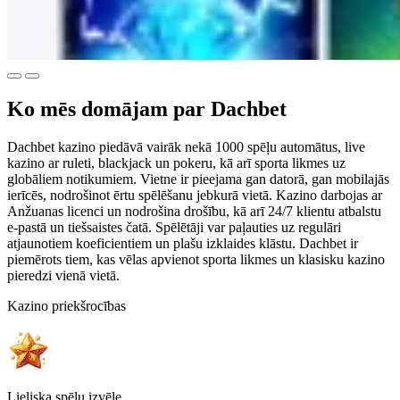
Ko mēs domājam par Dachbet
Dachbet kazino piedāvā vairāk nekā 1000 spēļu automātus, live
kazino ar ruleti, blackjack un pokeru, kā arī sporta likmes uz
globāliem notikumiem. Vietne ir pieejama gan datorā, gan mobilajās
ierīcēs, nodrošinot ērtu spēlēšanu jebkurā vietā. Kazino darbojas ar
Anžuanas licenci un nodrošina drošību, kā arī 24/7 klientu atbalstu
e-pastā un tiešsaistes čatā. Spēlētāji var paļauties uz regulāri
atjaunotiem koeficientiem un plašu izklaides klāstu. Dachbet ir
piemērots tiem, kas vēlas apvienot sporta likmes un klasisku kazino
pieredzi vienā vietā.
Kazino priekšrocības
Lieliska spēļu izvēle