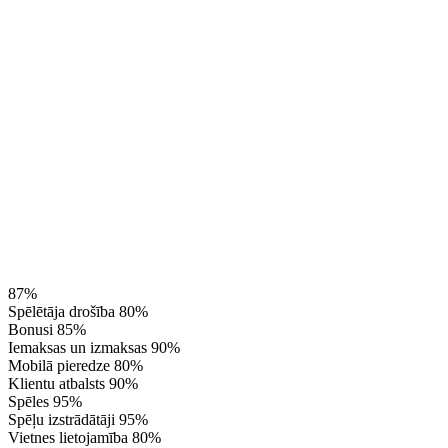
87%
Spēlētāja drošība
80%
Bonusi
85%
Iemaksas un izmaksas
90%
Mobilā pieredze
80%
Klientu atbalsts
90%
Spēles
95%
Spēļu izstrādātāji
95%
Vietnes lietojamība
80%