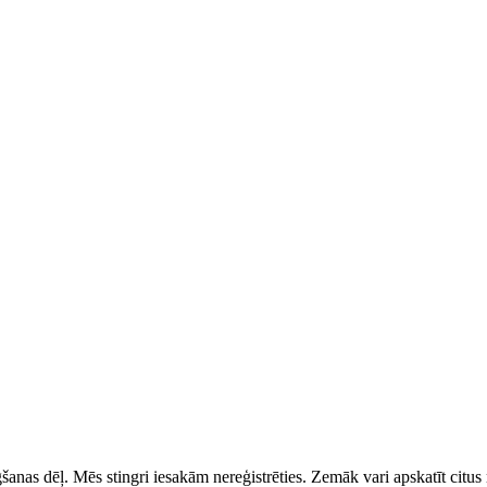
anas dēļ. Mēs stingri iesakām nereģistrēties. Zemāk vari apskatīt citus