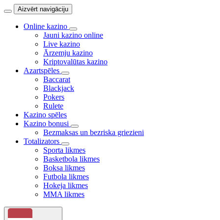
Aizvērt navigāciju
Online kazino
Jauni kazino online
Live kazino
Ārzemju kazino
Kriptovalūtas kazino
Azartspēles
Baccarat
Blackjack
Pokers
Rulete
Kazino spēles
Kazino bonusi
Bezmaksas un bezriska griezieni
Totalizators
Sporta likmes
Basketbola likmes
Boksa likmes
Futbola likmes
Hokeja likmes
MMA likmes