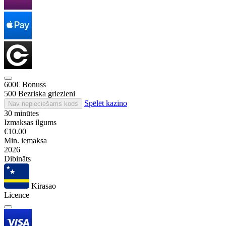
600€
Bonuss
500
Bezriska griezieni
Spēlēt kazino
Nav nepieciešams kods
30 minūtes
Izmaksas ilgums
€10.00
Min. iemaksa
2026
Dibināts
Kirasao
Licence