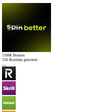
1500€
Bonuss
150
Bezriska griezieni