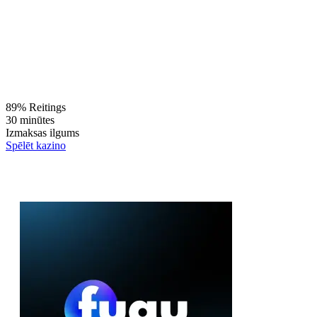
89%
Reitings
30 minūtes
Izmaksas ilgums
Spēlēt kazino
Kazino ar Ainsworth