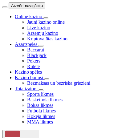
Aizvērt navigāciju
Online kazino
Jauni kazino online
Live kazino
Ārzemju kazino
Kriptovalūtas kazino
Azartspēles
Baccarat
Blackjack
Pokers
Rulete
Kazino spēles
Kazino bonusi
Bezmaksas un bezriska griezieni
Totalizators
Sporta likmes
Basketbola likmes
Boksa likmes
Futbola likmes
Hokeja likmes
MMA likmes