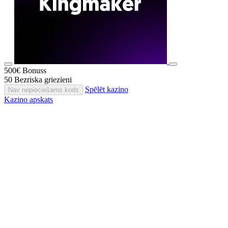
500€
Bonuss
50
Bezriska griezieni
Spēlēt kazino
Nav nepieciešams kods
Kazino apskats