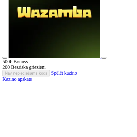
500€
Bonuss
200
Bezriska griezieni
Spēlēt kazino
Nav nepieciešams kods
Kazino apskats