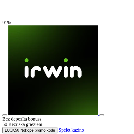
91%
Bez depozīta bonuss
50
Bezriska griezieni
Spēlēt kazino
LUCK50
Nokopē promo kodu