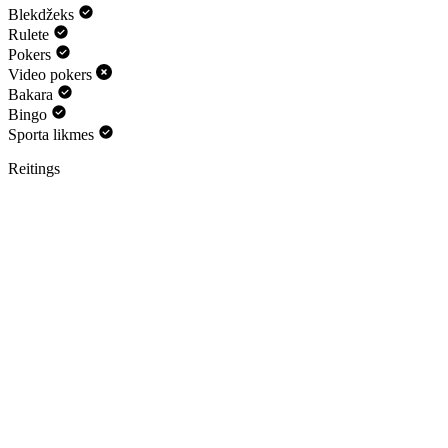
Blekdžeks
Rulete
Pokers
Video pokers
Bakara
Bingo
Sporta likmes
Reitings