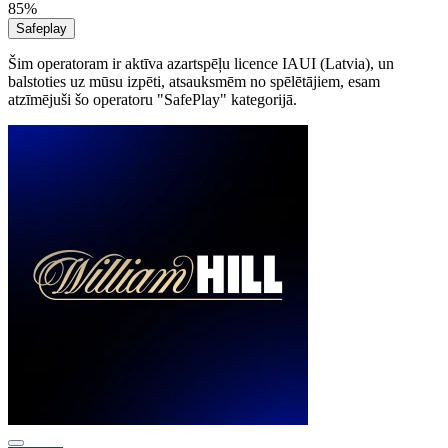
85%
Safeplay
Šim operatoram ir aktīva azartspēļu licence IAUI (Latvia), un
balstoties uz mūsu izpēti, atsauksmēm no spēlētājiem, esam
atzīmējuši šo operatoru "SafePlay" kategorijā.