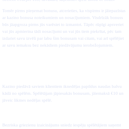
Tomēr pirms pieņemat bonusu, atcerieties, ka vispirms ir jāiepazīstas
ar kazino bonusa noteikumiem un nosacījumiem. Visdrīzāk bonuss
būs jāapgroza pirms jūs varēsiet to izmantot. Tāpēc rūpīgi apsveriet
vai jūs apmierina tādi nosacījumi un vai jūs tiem piekrītat, pēc tam
izdariet savu izvēli par labu šim bonusam vai citam, vai arī spēlējiet
ar savu iemaksu bez nekādiem piedāvājumu ierobežojumiem.
Citi pieejamie bonusi
Nedēļas spēles bonuss
Kazino piedāvā saviem klientiem iknedēļas papildus naudas balvu
kādā no spēlēm. Spēlētājam jāpiesakās bonusam, jāiemaksā €10 un
jāveic likmes nedēļas spēlē.
Bezriska griezienu izaicinājums
Bezriska griezienu izaicinājums sniedz iespēju spēlētājiem saņemt