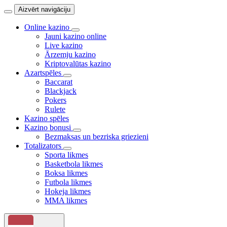
Aizvērt navigāciju
Online kazino
Jauni kazino online
Live kazino
Ārzemju kazino
Kriptovalūtas kazino
Azartspēles
Baccarat
Blackjack
Pokers
Rulete
Kazino spēles
Kazino bonusi
Bezmaksas un bezriska griezieni
Totalizators
Sporta likmes
Basketbola likmes
Boksa likmes
Futbola likmes
Hokeja likmes
MMA likmes