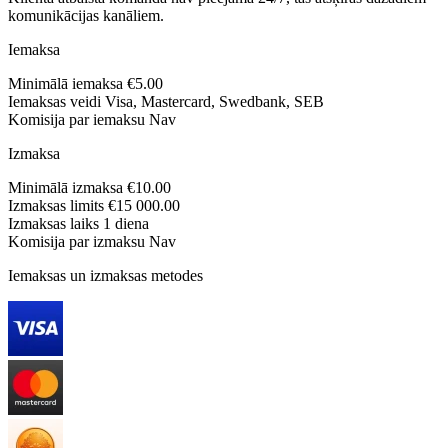
komunikācijas kanāliem.
Iemaksa
Minimālā iemaksa
€5.00
Iemaksas veidi
Visa, Mastercard, Swedbank, SEB
Komisija par iemaksu
Nav
Izmaksa
Minimālā izmaksa
€10.00
Izmaksas limits
€15 000.00
Izmaksas laiks
1 diena
Komisija par izmaksu
Nav
Iemaksas un izmaksas metodes