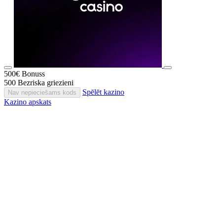
500€
Bonuss
500
Bezriska griezieni
Spēlēt kazino
Nav nepieciešams kods
Kazino apskats