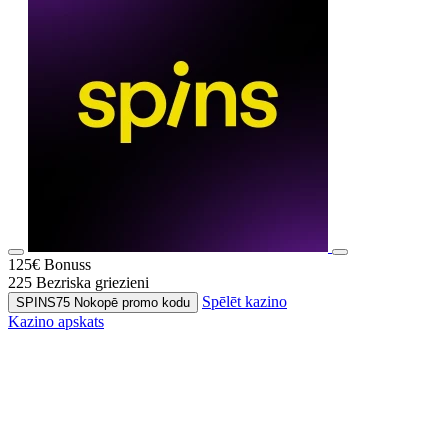
125€
Bonuss
225
Bezriska griezieni
Spēlēt kazino
SPINS75
Nokopē promo kodu
Kazino apskats