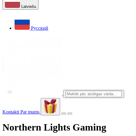
Latviešu
Русский
Kontakti
Par mums
Northern Lights Gaming