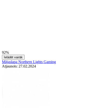
92%
Ielādēt vairāk
Mājaslapa
Northern Lights Gaming
Atjaunots:
27.02.2024