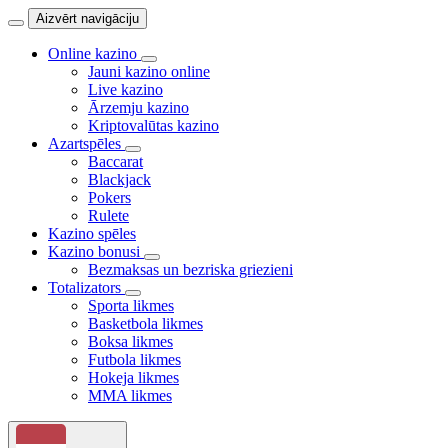
Aizvērt navigāciju
Online kazino
Jauni kazino online
Live kazino
Ārzemju kazino
Kriptovalūtas kazino
Azartspēles
Baccarat
Blackjack
Pokers
Rulete
Kazino spēles
Kazino bonusi
Bezmaksas un bezriska griezieni
Totalizators
Sporta likmes
Basketbola likmes
Boksa likmes
Futbola likmes
Hokeja likmes
MMA likmes