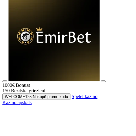
1000€
Bonuss
150
Bezriska griezieni
Spēlēt kazino
WELCOME125
Nokopē promo kodu
Kazino apskats