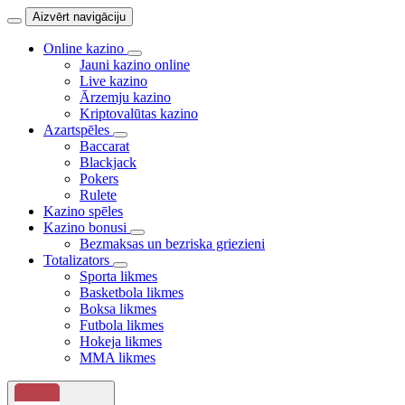
Aizvērt navigāciju
Online kazino
Jauni kazino online
Live kazino
Ārzemju kazino
Kriptovalūtas kazino
Azartspēles
Baccarat
Blackjack
Pokers
Rulete
Kazino spēles
Kazino bonusi
Bezmaksas un bezriska griezieni
Totalizators
Sporta likmes
Basketbola likmes
Boksa likmes
Futbola likmes
Hokeja likmes
MMA likmes