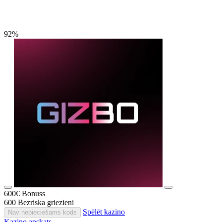
92%
600€
Bonuss
600
Bezriska griezieni
Spēlēt kazino
Nav nepieciešams kods
Kazino apskats