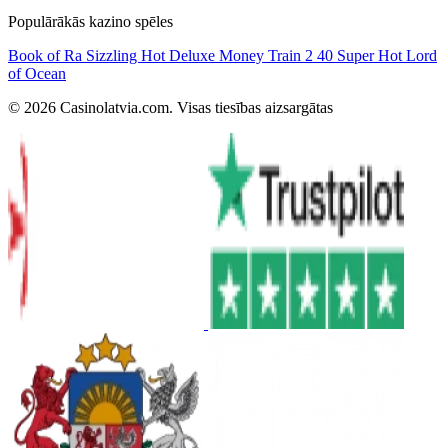
Populārākās kazino spēles
Book of Ra
Sizzling Hot Deluxe
Money Train 2
40 Super Hot
Lord
of Ocean
© 2026 Casinolatvia.com. Visas tiesības aizsargātas