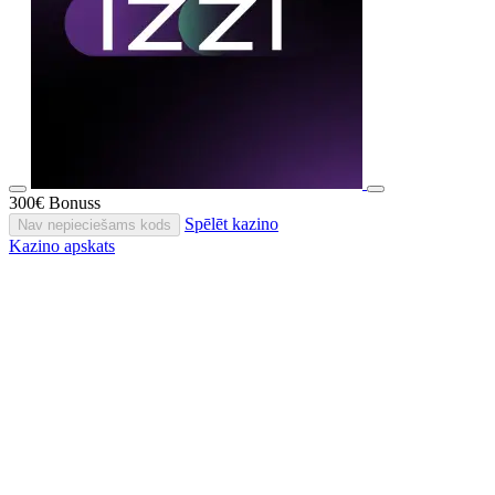
300€
Bonuss
Spēlēt kazino
Nav nepieciešams kods
Kazino apskats