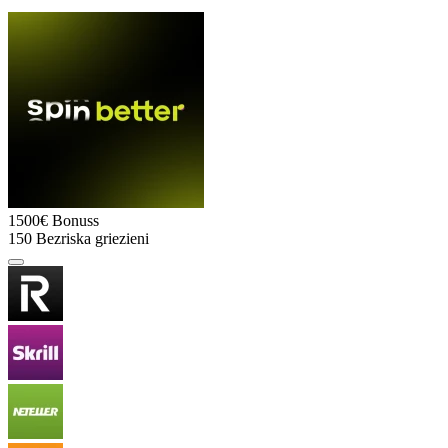
1500€
Bonuss
150
Bezriska griezieni