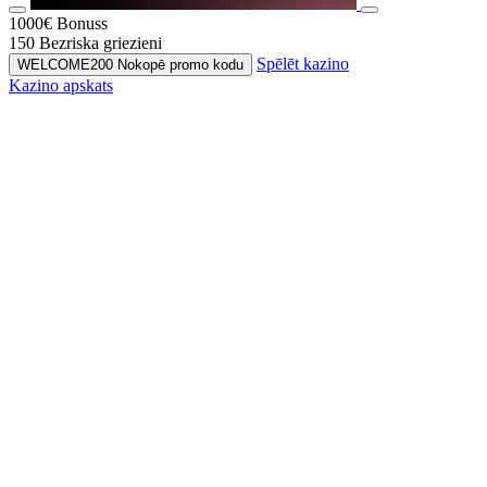
1000€
Bonuss
150
Bezriska griezieni
Spēlēt kazino
WELCOME200
Nokopē promo kodu
Kazino apskats