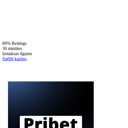
89%
Reitings
30 minūtes
Izmaksas ilgums
Spēlēt kazino
Kazino ar Gold Coin Studios