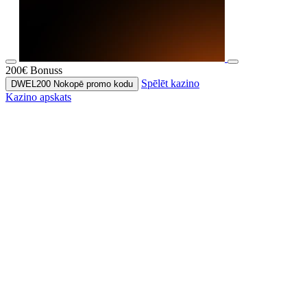
200€
Bonuss
Spēlēt kazino
DWEL200
Nokopē promo kodu
Kazino apskats