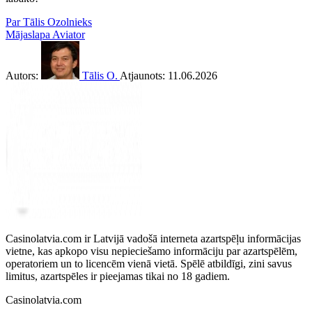
Par Tālis Ozolnieks
Mājaslapa
Aviator
Autors:
Tālis O.
Atjaunots:
11.06.2026
Casinolatvia.com ir Latvijā vadošā interneta azartspēļu informācijas
vietne, kas apkopo visu nepieciešamo informāciju par azartspēlēm,
operatoriem un to licencēm vienā vietā. Spēlē atbildīgi, zini savus
limitus, azartspēles ir pieejamas tikai no 18 gadiem.
Casinolatvia.com