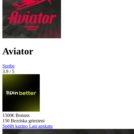
Aviator
Spribe
3.9
/ 5
1500€
Bonuss
150
Bezriska griezieni
Spēlēt kazino
Lasi apskatu