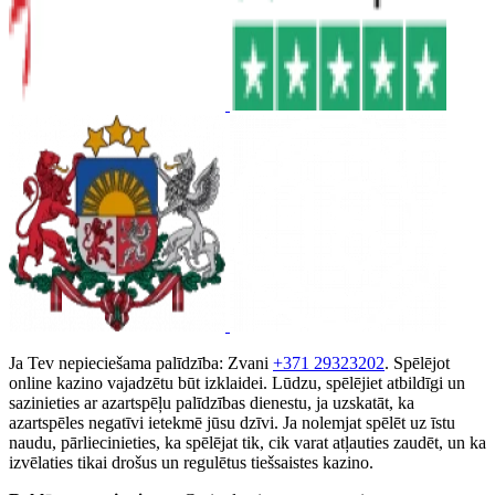
Ja Tev nepieciešama palīdzība: Zvani
+371 29323202
. Spēlējot
online kazino vajadzētu būt izklaidei. Lūdzu, spēlējiet atbildīgi un
sazinieties ar azartspēļu palīdzības dienestu, ja uzskatāt, ka
azartspēles negatīvi ietekmē jūsu dzīvi. Ja nolemjat spēlēt uz īstu
naudu, pārliecinieties, ka spēlējat tik, cik varat atļauties zaudēt, un ka
izvēlaties tikai drošus un regulētus tiešsaistes kazino.