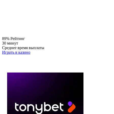
89%
Рейтинг
30 минут
Среднее время выплаты
Играть в казино
Казино с Games Lab