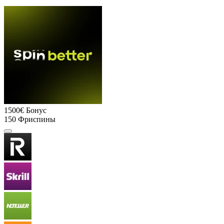
1500€
Бонус
150
Фриспины