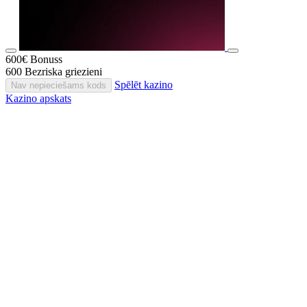
600€
Bonuss
600
Bezriska griezieni
Spēlēt kazino
Nav nepieciešams kods
Kazino apskats