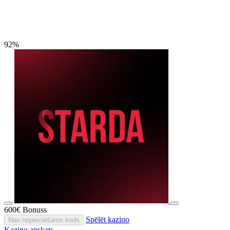
92%
600€
Bonuss
Spēlēt kazino
Nav nepieciešams kods
Kazino apskats