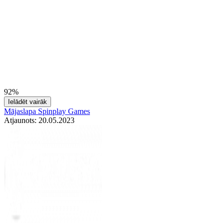
92%
Ielādēt vairāk
Mājaslapa
Spinplay Games
Atjaunots:
20.05.2023