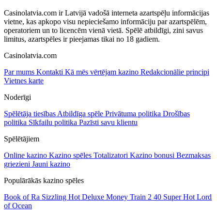
Casinolatvia.com ir Latvijā vadošā interneta azartspēļu informācijas
vietne, kas apkopo visu nepieciešamo informāciju par azartspēlēm,
operatoriem un to licencēm vienā vietā. Spēlē atbildīgi, zini savus
limitus, azartspēles ir pieejamas tikai no 18 gadiem.
Casinolatvia.com
Par mums
Kontakti
Kā mēs vērtējam kazino
Redakcionālie principi
Vietnes karte
Noderīgi
Spēlētāja tiesības
Atbildīga spēle
Privātuma politika
Drošības
politika
Sīkfailu politika
Pazīsti savu klientu
Spēlētājiem
Online kazino
Kazino spēles
Totalizatori
Kazino bonusi
Bezmaksas
griezieni
Jauni kazino
Populārākās kazino spēles
Book of Ra
Sizzling Hot Deluxe
Money Train 2
40 Super Hot
Lord
of Ocean