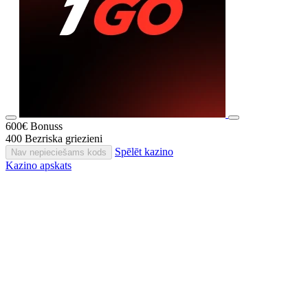
600€
Bonuss
400
Bezriska griezieni
Spēlēt kazino
Nav nepieciešams kods
Kazino apskats