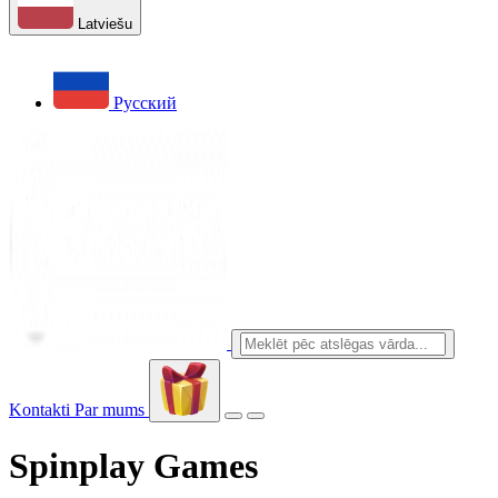
Latviešu
Русский
Kontakti
Par mums
Spinplay Games