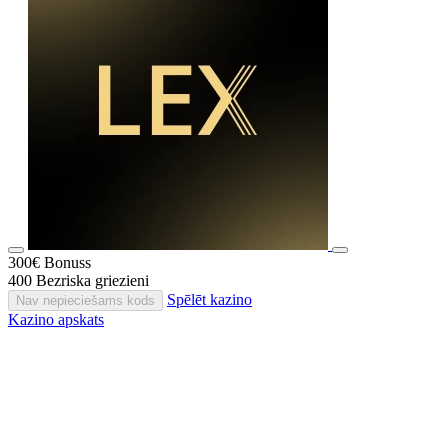
300€
Bonuss
400
Bezriska griezieni
Spēlēt kazino
Nav nepieciešams kods
Kazino apskats