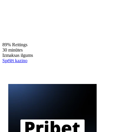
89%
Reitings
30 minūtes
Izmaksas ilgums
Spēlēt kazino
Kazino ar Snowborn Games