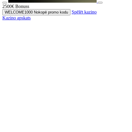
2500€
Bonuss
Spēlēt kazino
WELCOME1000
Nokopē promo kodu
Kazino apskats