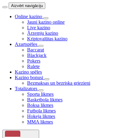
Aizvērt navigāciju
Online kazino
Jauni kazino online
Live kazino
Ārzemju kazino
Kriptovalūtas kazino
Azartspēles
Baccarat
Blackjack
Pokers
Rulete
Kazino spēles
Kazino bonusi
Bezmaksas un bezriska griezieni
Totalizators
Sporta likmes
Basketbola likmes
Boksa likmes
Futbola likmes
Hokeja likmes
MMA likmes