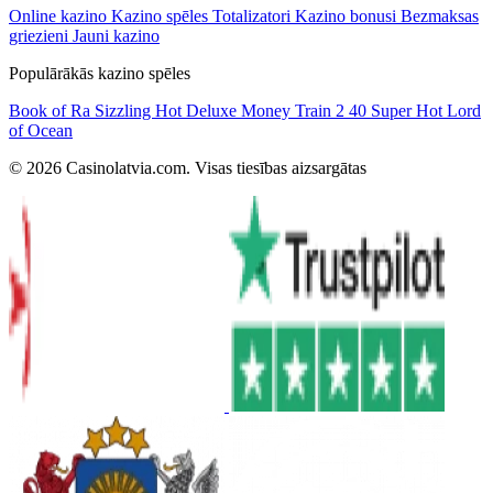
Online kazino
Kazino spēles
Totalizatori
Kazino bonusi
Bezmaksas
griezieni
Jauni kazino
Populārākās kazino spēles
Book of Ra
Sizzling Hot Deluxe
Money Train 2
40 Super Hot
Lord
of Ocean
© 2026 Casinolatvia.com. Visas tiesības aizsargātas