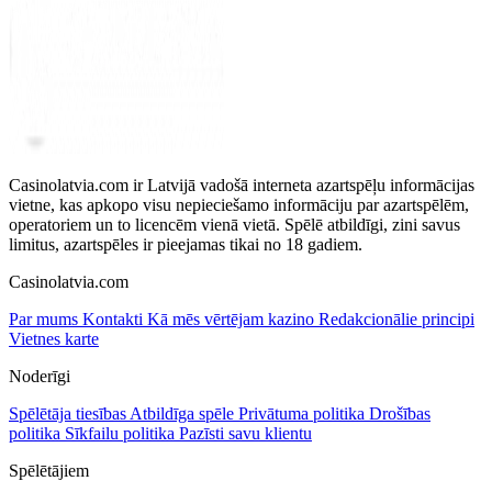
Casinolatvia.com ir Latvijā vadošā interneta azartspēļu informācijas
vietne, kas apkopo visu nepieciešamo informāciju par azartspēlēm,
operatoriem un to licencēm vienā vietā. Spēlē atbildīgi, zini savus
limitus, azartspēles ir pieejamas tikai no 18 gadiem.
Casinolatvia.com
Par mums
Kontakti
Kā mēs vērtējam kazino
Redakcionālie principi
Vietnes karte
Noderīgi
Spēlētāja tiesības
Atbildīga spēle
Privātuma politika
Drošības
politika
Sīkfailu politika
Pazīsti savu klientu
Spēlētājiem