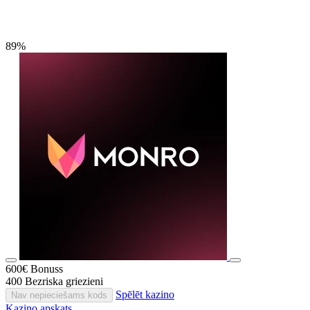
89%
600€
Bonuss
400
Bezriska griezieni
Spēlēt kazino
Nav nepieciešams kods
Kazino apskats