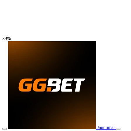
89%
Jaunums!