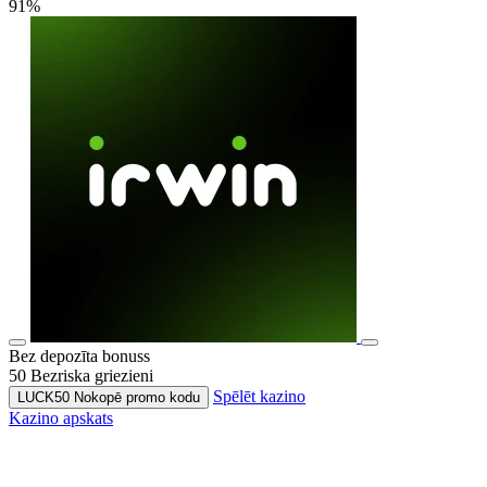
91%
Bez depozīta bonuss
50
Bezriska griezieni
Spēlēt kazino
LUCK50
Nokopē promo kodu
Kazino apskats