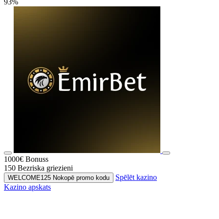
93%
1000€
Bonuss
150
Bezriska griezieni
Spēlēt kazino
WELCOME125
Nokopē promo kodu
Kazino apskats