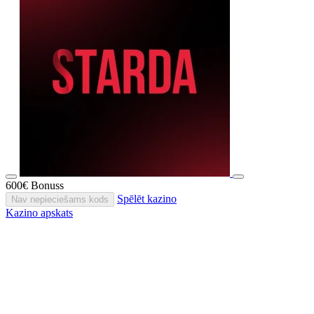
600€
Bonuss
Spēlēt kazino
Nav nepieciešams kods
Kazino apskats