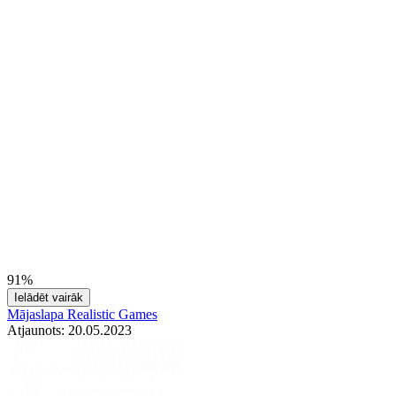
91%
Ielādēt vairāk
Mājaslapa
Realistic Games
Atjaunots:
20.05.2023