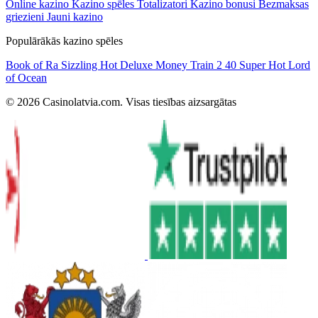
Online kazino
Kazino spēles
Totalizatori
Kazino bonusi
Bezmaksas
griezieni
Jauni kazino
Populārākās kazino spēles
Book of Ra
Sizzling Hot Deluxe
Money Train 2
40 Super Hot
Lord
of Ocean
© 2026 Casinolatvia.com. Visas tiesības aizsargātas