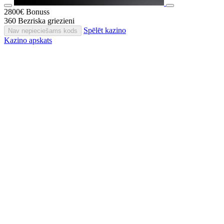
2800€
Bonuss
360
Bezriska griezieni
Spēlēt kazino
Nav nepieciešams kods
Kazino apskats