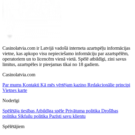
Casinolatvia.com ir Latvijā vadošā interneta azartspēļu informācijas
vietne, kas apkopo visu nepieciešamo informāciju par azartspēlēm,
operatoriem un to licencēm vienā vietā. Spēlē atbildīgi, zini savus
limitus, azartspēles ir pieejamas tikai no 18 gadiem.
Casinolatvia.com
Par mums
Kontakti
Kā mēs vērtējam kazino
Redakcionālie principi
Vietnes karte
Noderīgi
Spēlētāja tiesības
Atbildīga spēle
Privātuma politika
Drošības
politika
Sīkfailu politika
Pazīsti savu klientu
Spēlētājiem