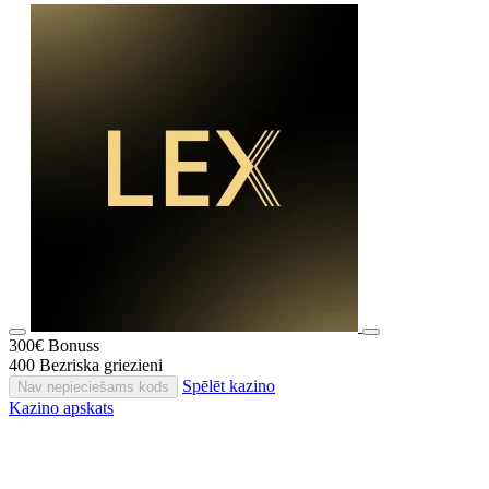
300€
Bonuss
400
Bezriska griezieni
Spēlēt kazino
Nav nepieciešams kods
Kazino apskats