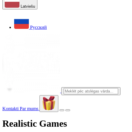
Latviešu
Русский
Kontakti
Par mums
Realistic Games