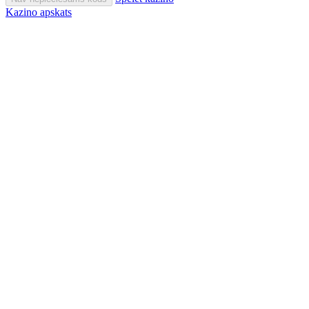
Kazino apskats