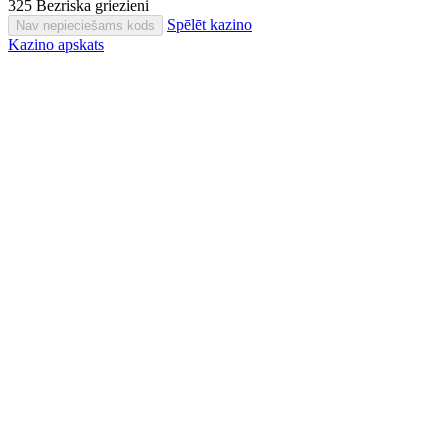
325
Bezriska griezieni
Spēlēt kazino
Nav nepieciešams kods
Kazino apskats