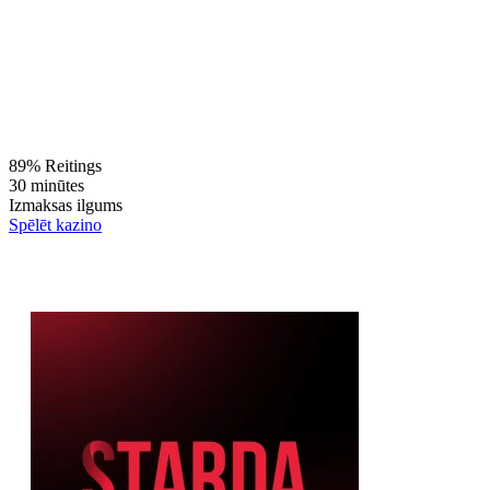
89%
Reitings
30 minūtes
Izmaksas ilgums
Spēlēt kazino
Kazino ar PearFiction Studios