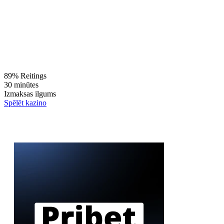
89%
Reitings
30 minūtes
Izmaksas ilgums
Spēlēt kazino
Kazino ar GONG