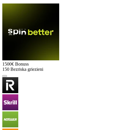
1500€
Bonuss
150
Bezriska griezieni