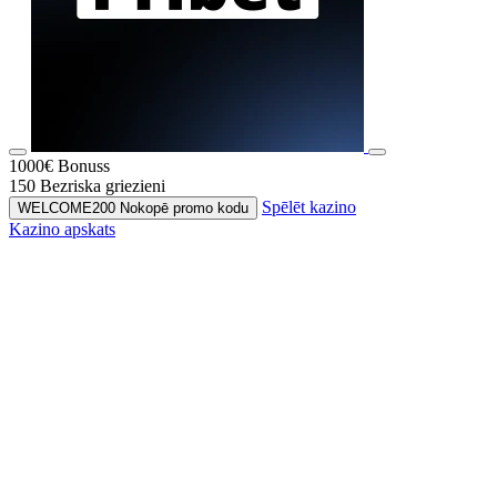
1000€
Bonuss
150
Bezriska griezieni
Spēlēt kazino
WELCOME200
Nokopē promo kodu
Kazino apskats