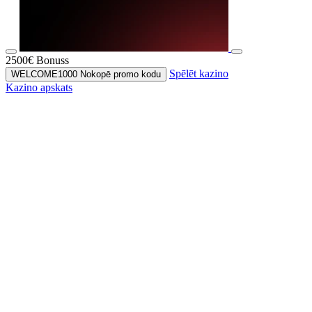
2500€
Bonuss
Spēlēt kazino
WELCOME1000
Nokopē promo kodu
Kazino apskats