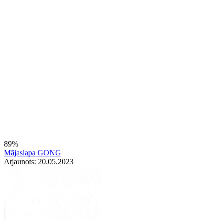
89%
Mājaslapa
GONG
Atjaunots:
20.05.2023