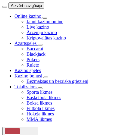
Aizvērt navigāciju
Online kazino
Jauni kazino online
Live kazino
Ārzemju kazino
Kriptovalūtas kazino
Azartspēles
Baccarat
Blackjack
Pokers
Rulete
Kazino spēles
Kazino bonusi
Bezmaksas un bezriska griezieni
Totalizators
Sporta likmes
Basketbola likmes
Boksa likmes
Futbola likmes
Hokeja likmes
MMA likmes