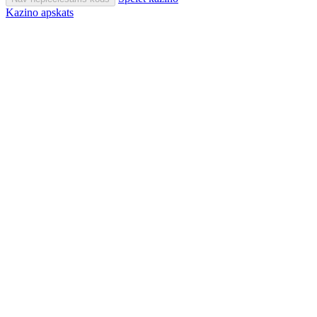
Kazino apskats