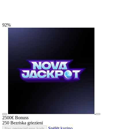
92%
2500€
Bonuss
250
Bezriska griezieni
Spēlēt kazino
Nav nepieciešams kods