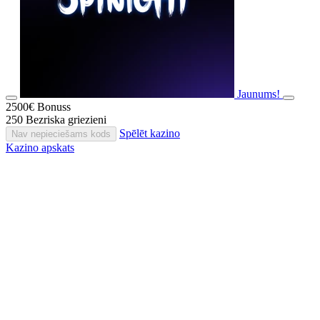
Jaunums!
2500€
Bonuss
250
Bezriska griezieni
Spēlēt kazino
Nav nepieciešams kods
Kazino apskats