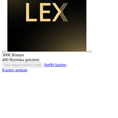
300€
Bonuss
400
Bezriska griezieni
Spēlēt kazino
Nav nepieciešams kods
Kazino apskats