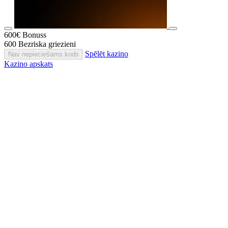
600€
Bonuss
600
Bezriska griezieni
Spēlēt kazino
Nav nepieciešams kods
Kazino apskats