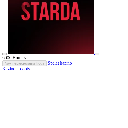
600€
Bonuss
Spēlēt kazino
Nav nepieciešams kods
Kazino apskats