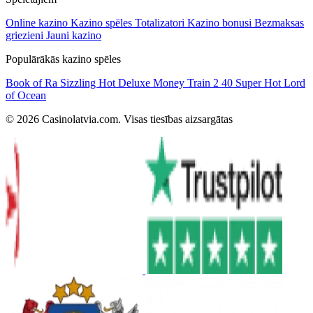
Online kazino
Kazino spēles
Totalizatori
Kazino bonusi
Bezmaksas
griezieni
Jauni kazino
Populārākās kazino spēles
Book of Ra
Sizzling Hot Deluxe
Money Train 2
40 Super Hot
Lord
of Ocean
© 2026 Casinolatvia.com. Visas tiesības aizsargātas