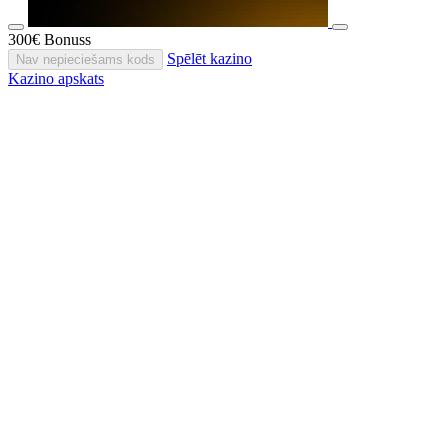
300€
Bonuss
Spēlēt kazino
Nav nepieciešams kods
Kazino apskats