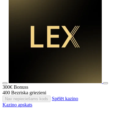
300€
Bonuss
400
Bezriska griezieni
Spēlēt kazino
Nav nepieciešams kods
Kazino apskats