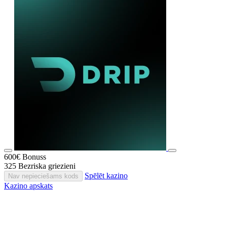
600€
Bonuss
325
Bezriska griezieni
Spēlēt kazino
Nav nepieciešams kods
Kazino apskats