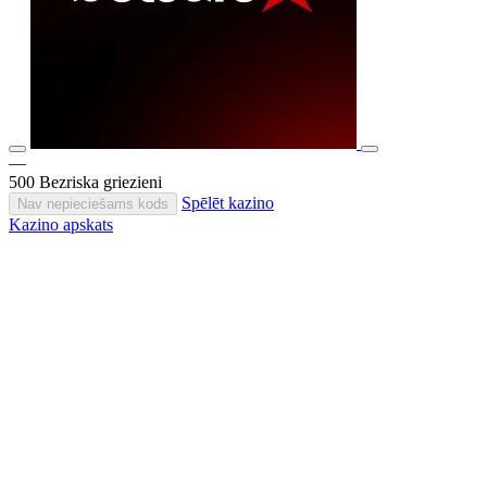
—
500
Bezriska griezieni
Spēlēt kazino
Nav nepieciešams kods
Kazino apskats