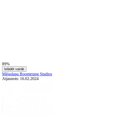
89%
Ielādēt vairāk
Mājaslapa
Boomerang Studios
Atjaunots:
16.02.2024