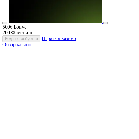
500€
Бонус
200
Фриспины
Играть в казино
Код не требуется
Обзор казино