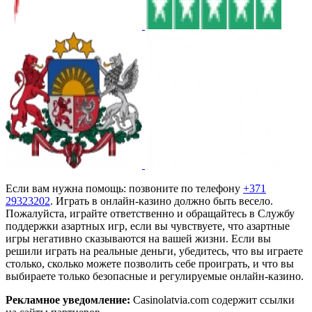
Если вам нужна помощь: позвоните по телефону
+371
29323202
. Играть в онлайн-казино должно быть весело.
Пожалуйста, играйте ответственно и обращайтесь в Службу
поддержки азартных игр, если вы чувствуете, что азартные
игры негативно сказываются на вашей жизни. Если вы
решили играть на реальные деньги, убедитесь, что вы играете
столько, сколько можете позволить себе проиграть, и что вы
выбираете только безопасные и регулируемые онлайн-казино.
Рекламное уведомление:
Casinolatvia.com содержит ссылки