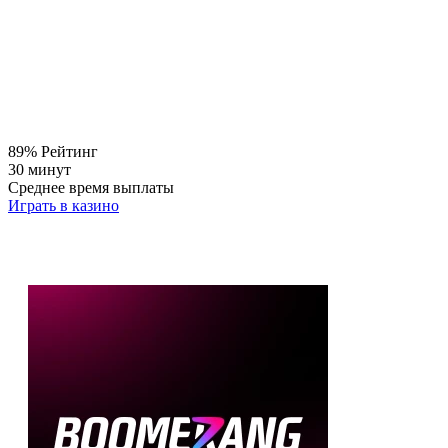
89%
Рейтинг
30 минут
Среднее время выплаты
Играть в казино
Казино с Gaming Realms