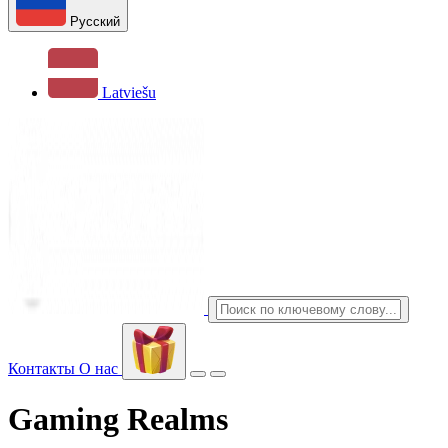
Русский
Latviešu
Контакты
О нас
Gaming Realms