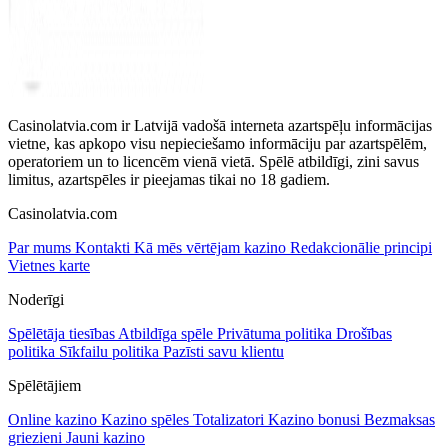
Casinolatvia.com ir Latvijā vadošā interneta azartspēļu informācijas
vietne, kas apkopo visu nepieciešamo informāciju par azartspēlēm,
operatoriem un to licencēm vienā vietā. Spēlē atbildīgi, zini savus
limitus, azartspēles ir pieejamas tikai no 18 gadiem.
Casinolatvia.com
Par mums
Kontakti
Kā mēs vērtējam kazino
Redakcionālie principi
Vietnes karte
Noderīgi
Spēlētāja tiesības
Atbildīga spēle
Privātuma politika
Drošības
politika
Sīkfailu politika
Pazīsti savu klientu
Spēlētājiem
Online kazino
Kazino spēles
Totalizatori
Kazino bonusi
Bezmaksas
griezieni
Jauni kazino