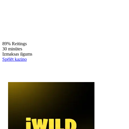
89%
Reitings
30 minūtes
Izmaksas ilgums
Spēlēt kazino
Kazino ar Asia Gaming