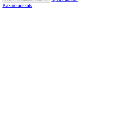
Kazino apskats