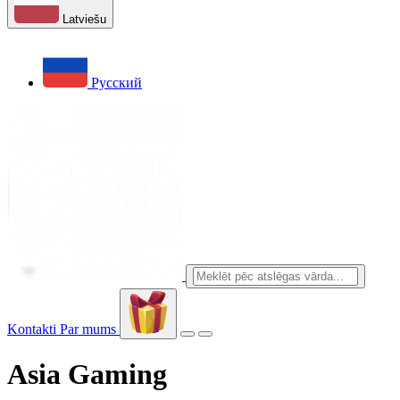
Latviešu
Русский
Kontakti
Par mums
Asia Gaming