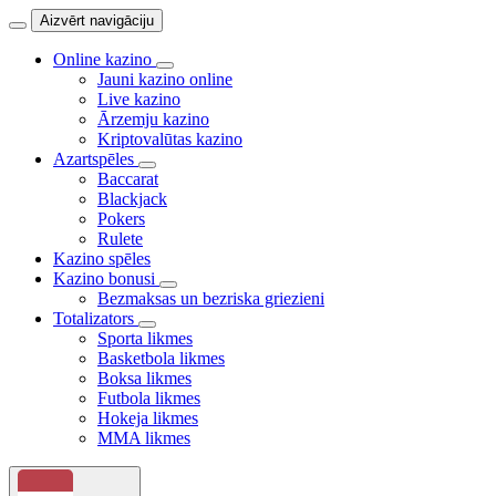
Aizvērt navigāciju
Online kazino
Jauni kazino online
Live kazino
Ārzemju kazino
Kriptovalūtas kazino
Azartspēles
Baccarat
Blackjack
Pokers
Rulete
Kazino spēles
Kazino bonusi
Bezmaksas un bezriska griezieni
Totalizators
Sporta likmes
Basketbola likmes
Boksa likmes
Futbola likmes
Hokeja likmes
MMA likmes