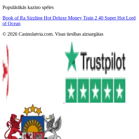
Populārākās kazino spēles
Book of Ra
Sizzling Hot Deluxe
Money Train 2
40 Super Hot
Lord
of Ocean
© 2026 Casinolatvia.com. Visas tiesības aizsargātas