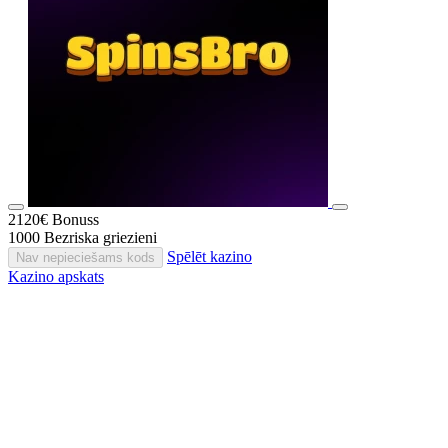
2120€
Bonuss
1000
Bezriska griezieni
Spēlēt kazino
Nav nepieciešams kods
Kazino apskats