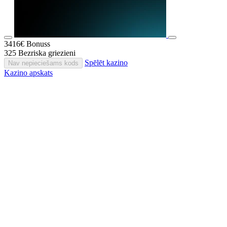
3416€
Bonuss
325
Bezriska griezieni
Spēlēt kazino
Nav nepieciešams kods
Kazino apskats