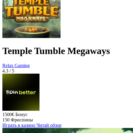
Temple Tumble Megaways
Relax Gaming
4.3
/ 5
1500€
Бонус
150
Фриспины
Играть в казино
Читай обзор