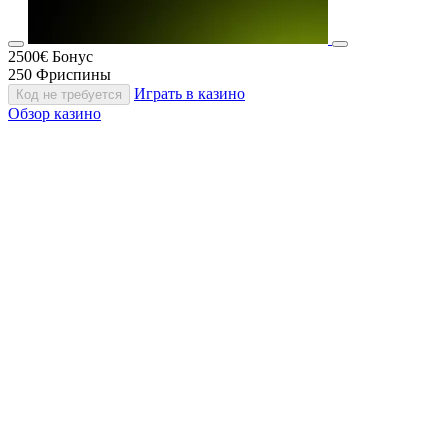
2500€
Бонус
250
Фриспины
Играть в казино
Код не требуется
Обзор казино