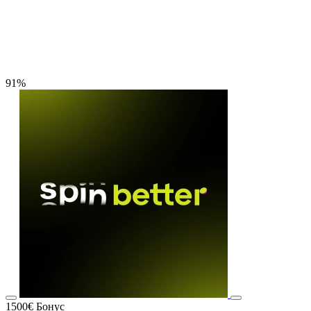
91%
1500€
Бонус