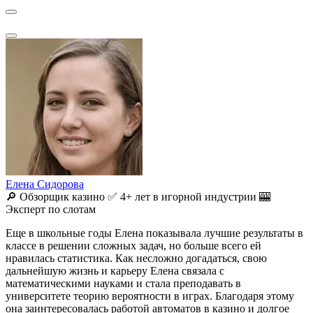
Елена Сидорова
🔎 Обзорщик казино
✅ 4+ лет в игорной индустрии
🎰
Эксперт по слотам
Еще в школьные годы Елена показывала лучшие результаты в
классе в решении сложных задач, но больше всего ей
нравилась статистика. Как несложно догадаться, свою
дальнейшую жизнь и карьеру Елена связала с
математическими науками и стала преподавать в
университете теорию вероятности в играх. Благодаря этому
она заинтересовалась работой автоматов в казино и долгое