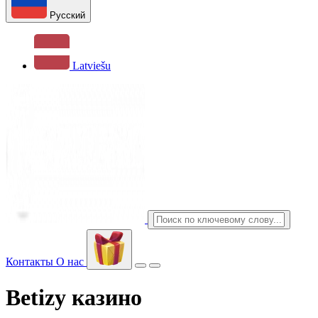
Русский
Latviešu
Контакты
О нас
Betizy казино