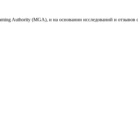
ing Authority (MGA), и на основании исследований и отзывов 