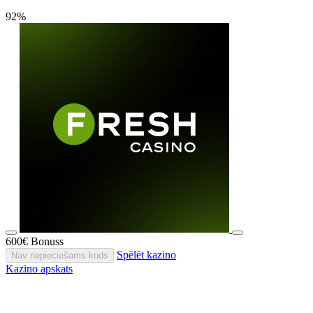
92%
600€
Bonuss
Spēlēt kazino
Nav nepieciešams kods
Kazino apskats