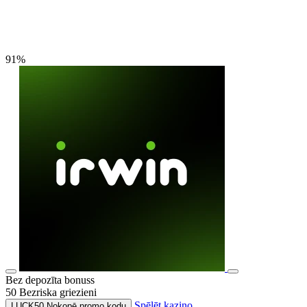
91%
Bez depozīta bonuss
50
Bezriska griezieni
Spēlēt kazino
LUCK50
Nokopē promo kodu