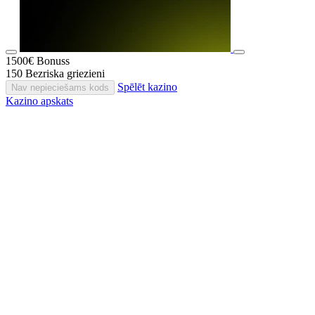
1500€
Bonuss
150
Bezriska griezieni
Spēlēt kazino
Nav nepieciešams kods
Kazino apskats