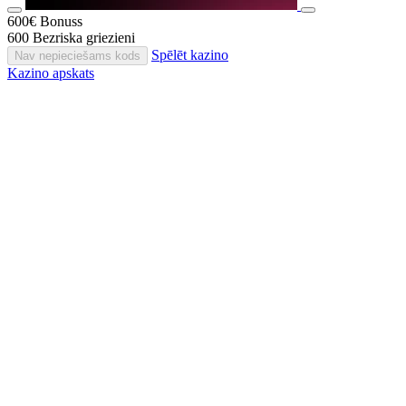
600€
Bonuss
600
Bezriska griezieni
Spēlēt kazino
Nav nepieciešams kods
Kazino apskats