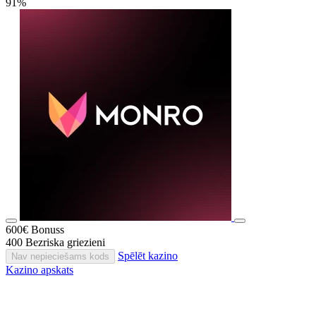
91%
600€
Bonuss
400
Bezriska griezieni
Spēlēt kazino
Nav nepieciešams kods
Kazino apskats