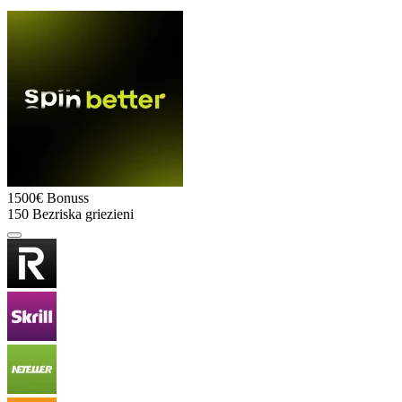
1500€
Bonuss
150
Bezriska griezieni