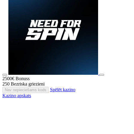
2500€
Bonuss
250
Bezriska griezieni
Spēlēt kazino
Nav nepieciešams kods
Kazino apskats