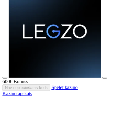
600€
Bonuss
Spēlēt kazino
Nav nepieciešams kods
Kazino apskats