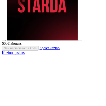
600€
Bonuss
Spēlēt kazino
Nav nepieciešams kods
Kazino apskats